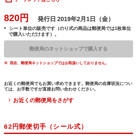
820円
発行日
2019年2月1日（金）
シート単位の販売です（のり式の商品は郵便局では1枚単位
で購入いただけます）。
郵便局のネットショップで購入する
現在、郵便局ネットショップではお取扱いしておりません。
お近くの郵便局でもお買い求めできます。郵便局の在庫状況につい
ては、お手数ですが直接お問い合わせください。
お近くの郵便局をさがす
62円郵便切手（シール式）