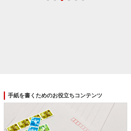
手紙を書くためのお役立ちコンテンツ