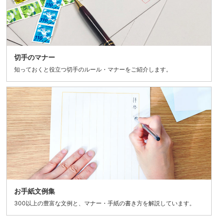
切手のマナー
知っておくと役立つ切手のルール・マナーをご紹介します。
お手紙文例集
300以上の豊富な文例と、マナー・手紙の書き方を解説しています。