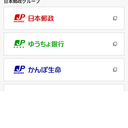
サイトのご利用について