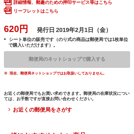
詳細情報、郵趣のための押印サービス等はこちら
リーフレットはこちら
620円
発行日
2019年2月1日（金）
シート単位の販売です（のり式の商品は郵便局では1枚単位
で購入いただけます）。
郵便局のネットショップで購入する
現在、郵便局ネットショップではお取扱いしておりません。
お近くの郵便局でもお買い求めできます。郵便局の在庫状況につい
ては、お手数ですが直接お問い合わせください。
お近くの郵便局をさがす