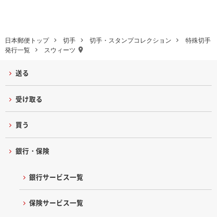
日本郵便トップ
切手
切手・スタンプコレクション
特殊切手
発行一覧
スウィーツ
送る
受け取る
買う
銀行・保険
銀行サービス一覧
保険サービス一覧