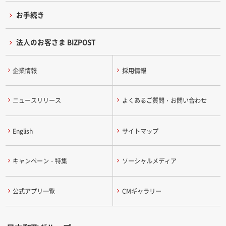
お手続き
法人のお客さま BIZPOST
企業情報
採用情報
ニュースリリース
よくあるご質問・お問い合わせ
English
サイトマップ
キャンペーン・特集
ソーシャルメディア
公式アプリ一覧
CMギャラリー