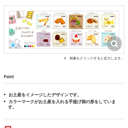
画像をクリックすると拡大します。
Point
お土産をイメージしたデザインです。
カラーマークがお土産を入れる手提げ袋の形をしていま
す。