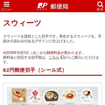
スウィーツ
スウィーツを題材とした切手です。実在するスウィーツを、手
描きの温かみのあるデザインに仕上げました。
※2019年10月1日（火）から郵便料金が変わります。
新料金に対応する切手類は、
こちら
からご購入いただけま
す。
82円郵便切手（シール式）