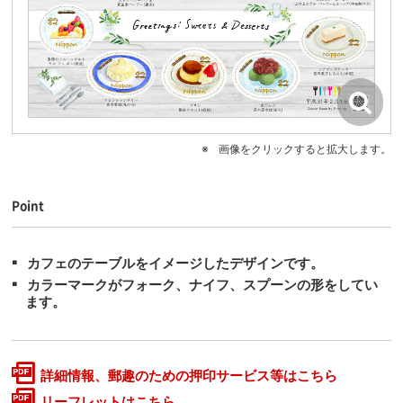
画像をクリックすると拡大します。
Point
カフェのテーブルをイメージしたデザインです。
カラーマークがフォーク、ナイフ、スプーンの形をしてい
ます。
詳細情報、郵趣のための押印サービス等はこちら
リーフレットはこちら