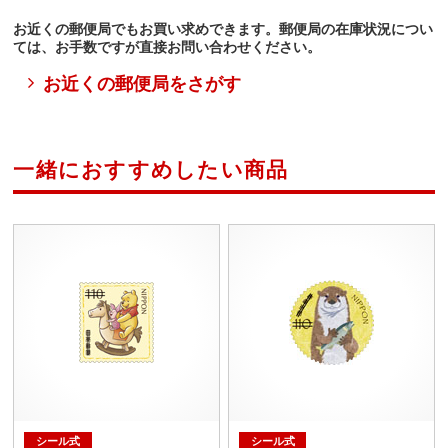
お近くの郵便局でもお買い求めできます。郵便局の在庫状況につい
ては、お手数ですが直接お問い合わせください。
お近くの郵便局をさがす
一緒におすすめしたい商品
シール式
シール式