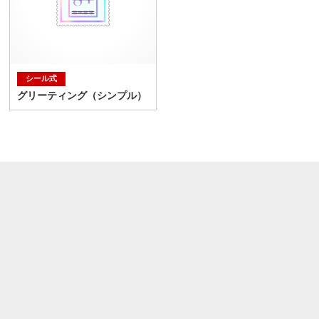
シール式
グリーティング（シンプル）