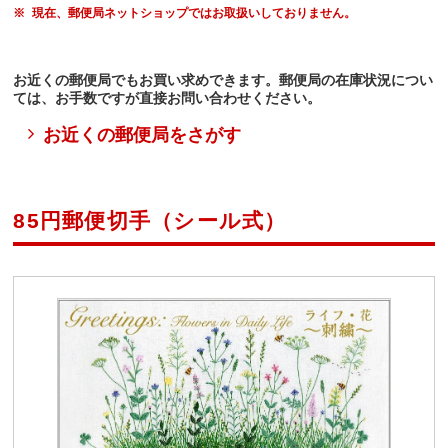
現在、郵便局ネットショップではお取扱いしておりません。
お近くの郵便局でもお買い求めできます。郵便局の在庫状況につい
ては、お手数ですが直接お問い合わせください。
お近くの郵便局をさがす
85円郵便切手（シール式）