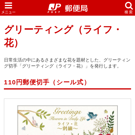
グリーティング（ライフ・
花）
日常生活の中にあるさまざまな花を題材とした、グリーティン
グ切手「グリーティング（ライフ・花）」を発行します。
110円郵便切手（シール式）