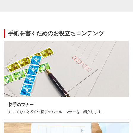
手紙を書くためのお役立ちコンテンツ
切手のマナー
知っておくと役立つ切手のルール・マナーをご紹介します。