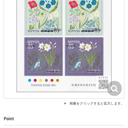
画像をクリックすると拡大します。
Point