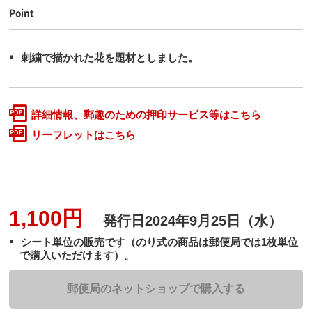
Point
刺繍で描かれた花を題材としました。
詳細情報、郵趣のための押印サービス等はこちら
リーフレットはこちら
1,100円
発行日
2024年9月25日（水）
シート単位の販売です（のり式の商品は郵便局では1枚単位
で購入いただけます）。
郵便局のネットショップで購入する