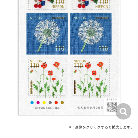
画像をクリックすると拡大します。