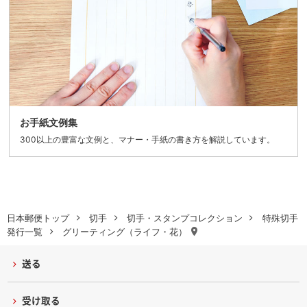
お手紙文例集
300以上の豊富な文例と、マナー・手紙の書き方を解説しています。
日本郵便トップ
切手
切手・スタンプコレクション
特殊切手
発行一覧
グリーティング（ライフ・花）
送る
受け取る