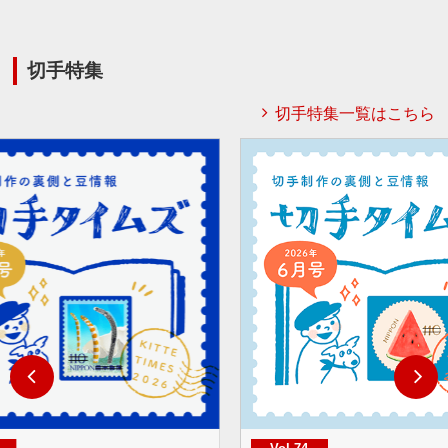
切手特集
切手特集一覧はこちら