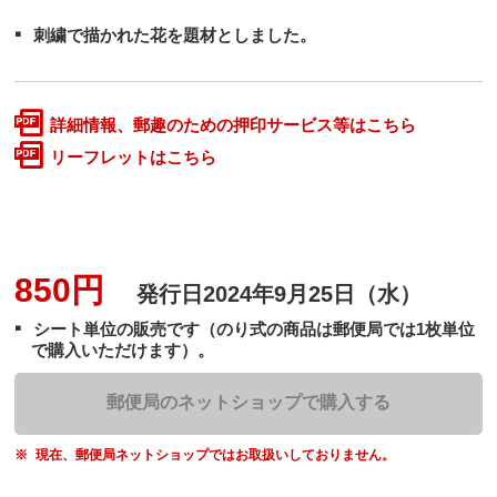
刺繍で描かれた花を題材としました。
詳細情報、郵趣のための押印サービス等はこちら
リーフレットはこちら
850円
発行日
2024年9月25日（水）
シート単位の販売です（のり式の商品は郵便局では1枚単位
で購入いただけます）。
郵便局のネットショップで購入する
現在、郵便局ネットショップではお取扱いしておりません。