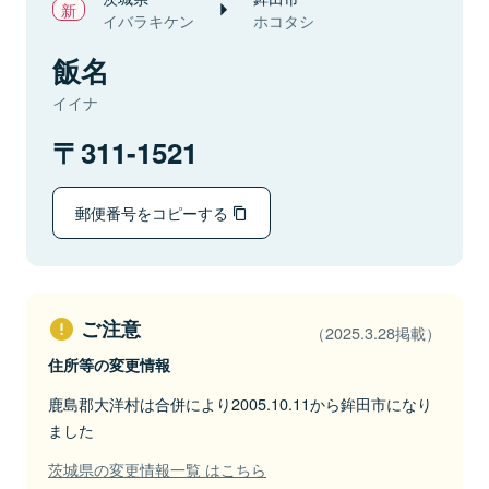
イバラキケン
ホコタシ
飯名
イイナ
311-1521
郵便番号をコピーする
ご注意
（2025.3.28掲載）
住所等の変更情報
鹿島郡大洋村は合併により2005.10.11から鉾田市になり
ました
茨城県の変更情報一覧 はこちら