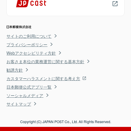
サイトのご利用について
プライバシーポリシー
Webアクセシビリティ方針
お客さま本位の業務運営に関する基本方針
勧誘方針
カスタマーハラスメントに関する考え方
日本郵便公式アプリ一覧
ソーシャルメディア
サイトマップ
Copyright (C) JAPAN POST Co., Ltd. All Rights Reserved.