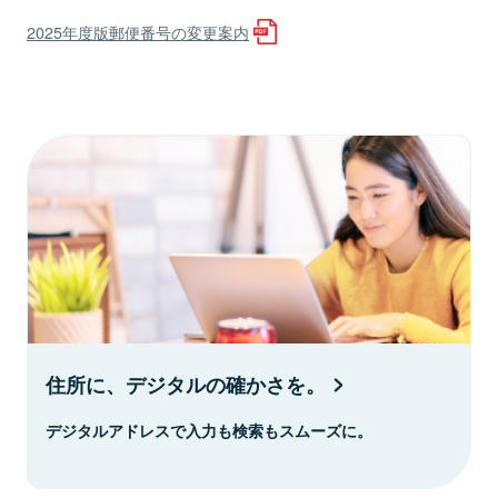
2025年度版郵便番号の変更案内
住所に、デジタルの確かさを。
デジタルアドレスで入力も検索もスムーズに。