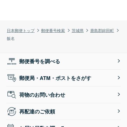
日本郵便トップ
郵便番号検索
茨城県
鹿島郡鉾田町
飯名
郵便番号を調べる
郵便局・ATM・ポストをさがす
荷物のお問い合わせ
再配達のご依頼