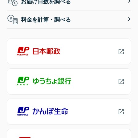
お届け日数を調べる
料金を計算・調べる