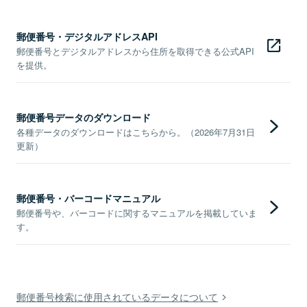
郵便番号・デジタルアドレスAPI
郵便番号とデジタルアドレスから住所を取得できる公式API
を提供。
郵便番号データのダウンロード
各種データのダウンロードはこちらから。（2026年7月31日
更新）
郵便番号・バーコードマニュアル
郵便番号や、バーコードに関するマニュアルを掲載していま
す。
郵便番号検索に使用されているデータについて