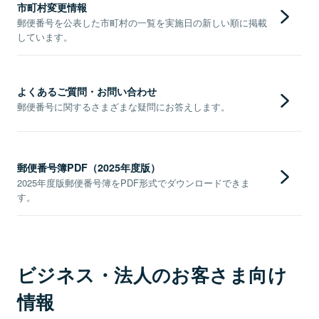
市町村変更情報
郵便番号を公表した市町村の一覧を実施日の新しい順に掲載
しています。
よくあるご質問・お問い合わせ
郵便番号に関するさまざまな疑問にお答えします。
郵便番号簿PDF（2025年度版）
2025年度版郵便番号簿をPDF形式でダウンロードできま
す。
ビジネス・法人のお客さま向け
情報