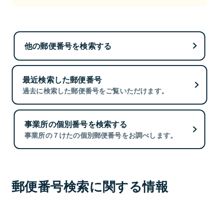
他の郵便番号を検索する
最近検索した郵便番号
過去に検索した郵便番号をご覧いただけます。
事業所の個別番号を検索する
事業所の７けたの個別郵便番号をお調べします。
郵便番号検索に関する情報