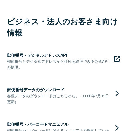
ビジネス・法人のお客さま向け
情報
郵便番号・デジタルアドレスAPI
郵便番号とデジタルアドレスから住所を取得できる公式API
を提供。
郵便番号データのダウンロード
各種データのダウンロードはこちらから。（2026年7月31日
更新）
郵便番号・バーコードマニュアル
郵便番号や、バーコードに関するマニュアルを掲載していま