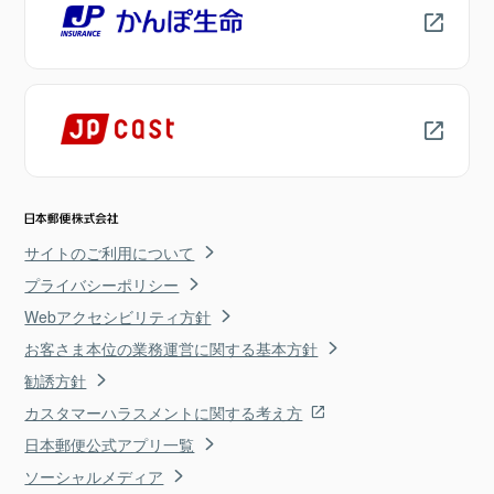
サイトのご利用について
プライバシーポリシー
Webアクセシビリティ方針
お客さま本位の業務運営に関する基本方針
勧誘方針
カスタマーハラスメントに関する考え方
日本郵便公式アプリ一覧
ソーシャルメディア