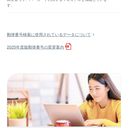
す。
郵便番号検索に使用されているデータについて
2025年度版郵便番号の変更案内