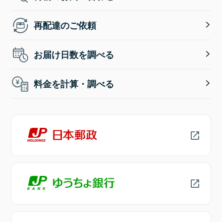
再配達のご依頼
お届け日数を調べる
料金を計算・調べる