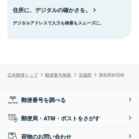
住所に、デジタルの確かさを。
デジタルアドレスで入力も検索もスムーズに。
日本郵便トップ
郵便番号検索
茨城県
鹿島郡鉾田町
郵便番号を調べる
郵便局・ATM・ポストをさがす
荷物のお問い合わせ