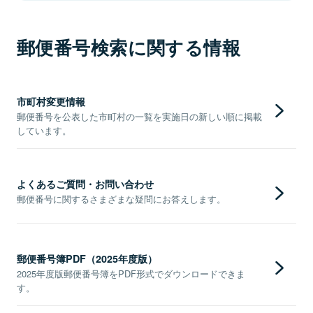
郵便番号検索に関する情報
市町村変更情報
郵便番号を公表した市町村の一覧を実施日の新しい順に掲載
しています。
よくあるご質問・お問い合わせ
郵便番号に関するさまざまな疑問にお答えします。
郵便番号簿PDF（2025年度版）
2025年度版郵便番号簿をPDF形式でダウンロードできま
す。