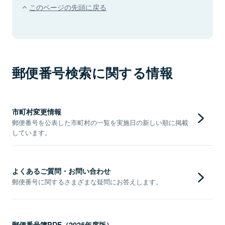
このページの先頭に戻る
郵便番号検索に関する情報
市町村変更情報
郵便番号を公表した市町村の一覧を実施日の新しい順に掲載
しています。
よくあるご質問・お問い合わせ
郵便番号に関するさまざまな疑問にお答えします。
郵便番号簿PDF（2025年度版）