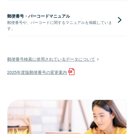
郵便番号・バーコードマニュアル
郵便番号や、バーコードに関するマニュアルを掲載していま
す。
郵便番号検索に使用されているデータについて
2025年度版郵便番号の変更案内