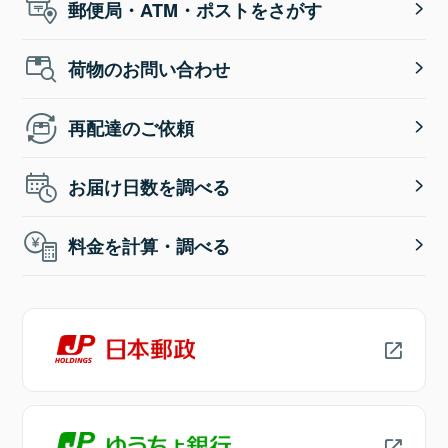
郵便局・ATM・ポストをさがす
荷物のお問い合わせ
再配達のご依頼
お届け日数を調べる
料金を計算・調べる