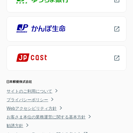
サイトのご利用について
プライバシーポリシー
Webアクセシビリティ方針
お客さま本位の業務運営に関する基本方針
勧誘方針