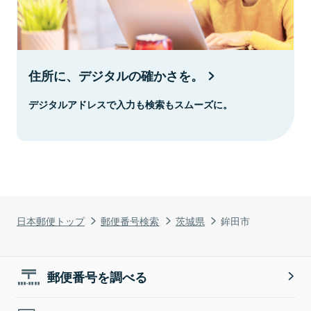
住所に、デジタルの確かさを。
デジタルアドレスで入力も検索もスムーズに。
日本郵便トップ
郵便番号検索
茨城県
鉾田市
郵便番号を調べる