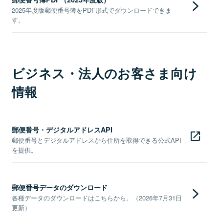
2025年度版郵便番号簿をPDF形式でダウンロードできま
す。
ビジネス・法人のお客さま向け
情報
郵便番号・デジタルアドレスAPI
郵便番号とデジタルアドレスから住所を取得できる公式API
を提供。
郵便番号データのダウンロード
各種データのダウンロードはこちらから。（2026年7月31日
更新）