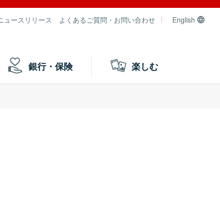
ニュースリリース
よくあるご質問・お問い合わせ
English
銀行・保険
楽しむ