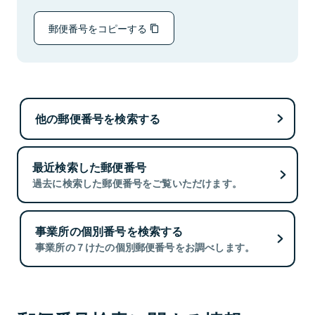
郵便番号をコピーする
他の郵便番号を検索する
最近検索した郵便番号
過去に検索した郵便番号をご覧いただけます。
事業所の個別番号を検索する
事業所の７けたの個別郵便番号をお調べします。