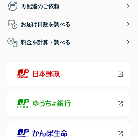
再配達のご依頼
お届け日数を調べる
料金を計算・調べる