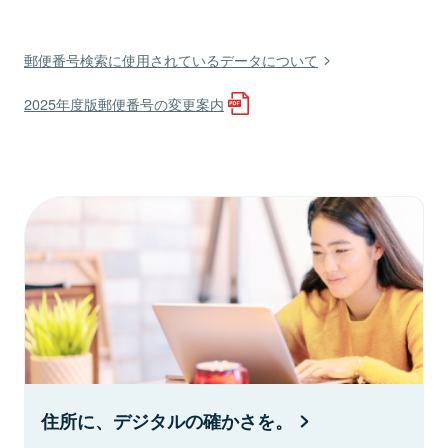
郵便番号検索に使用されているデータについて
2025年度版郵便番号の変更案内
住所に、デジタルの確かさを。