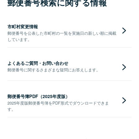
郵便番号検索に関する情報
市町村変更情報
郵便番号を公表した市町村の一覧を実施日の新しい順に掲載
しています。
よくあるご質問・お問い合わせ
郵便番号に関するさまざまな疑問にお答えします。
郵便番号簿PDF（2025年度版）
2025年度版郵便番号簿をPDF形式でダウンロードできま
す。