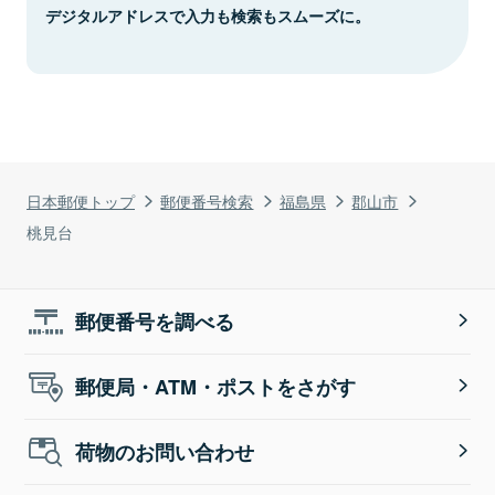
デジタルアドレスで入力も検索もスムーズに。
日本郵便トップ
郵便番号検索
福島県
郡山市
桃見台
郵便番号を調べる
郵便局・ATM・ポストをさがす
荷物のお問い合わせ