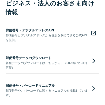
ビジネス・法人のお客さま向け
情報
郵便番号・デジタルアドレスAPI
郵便番号とデジタルアドレスから住所を取得できる公式API
を提供。
郵便番号データのダウンロード
各種データのダウンロードはこちらから。（2026年7月31日
更新）
郵便番号・バーコードマニュアル
郵便番号や、バーコードに関するマニュアルを掲載していま
す。