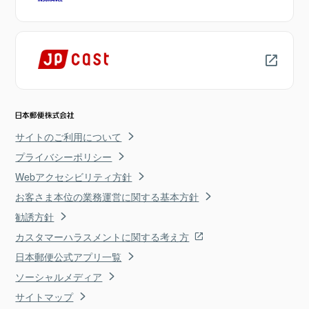
サイトのご利用について
プライバシーポリシー
Webアクセシビリティ方針
お客さま本位の業務運営に関する基本方針
勧誘方針
カスタマーハラスメントに関する考え方
日本郵便公式アプリ一覧
ソーシャルメディア
サイトマップ