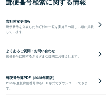
郵便番号検索に関する情報
市町村変更情報
郵便番号を公表した市町村の一覧を実施日の新しい順に掲載
しています。
よくあるご質問・お問い合わせ
郵便番号に関するさまざまな疑問にお答えします。
郵便番号簿PDF（2025年度版）
2025年度版郵便番号簿をPDF形式でダウンロードできま
す。