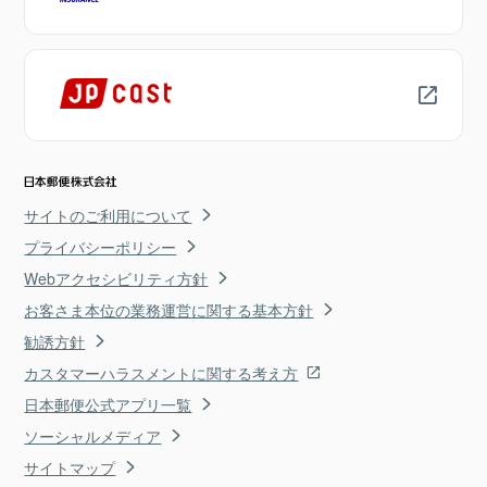
サイトのご利用について
プライバシーポリシー
Webアクセシビリティ方針
お客さま本位の業務運営に関する基本方針
勧誘方針
カスタマーハラスメントに関する考え方
日本郵便公式アプリ一覧
ソーシャルメディア
サイトマップ