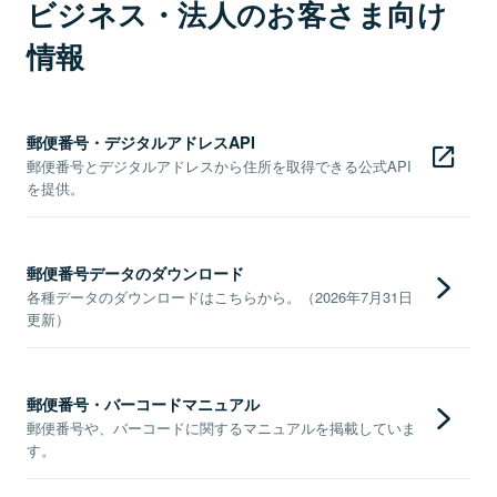
ビジネス・法人のお客さま向け
情報
郵便番号・デジタルアドレスAPI
郵便番号とデジタルアドレスから住所を取得できる公式API
を提供。
郵便番号データのダウンロード
各種データのダウンロードはこちらから。（2026年7月31日
更新）
郵便番号・バーコードマニュアル
郵便番号や、バーコードに関するマニュアルを掲載していま
す。