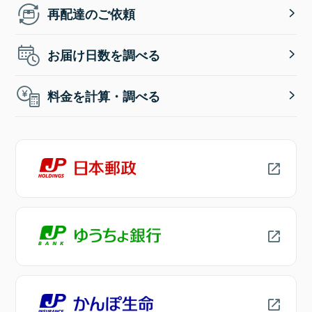
再配達のご依頼
お届け日数を調べる
料金を計算・調べる