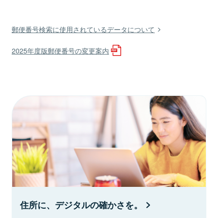
郵便番号検索に使用されているデータについて
2025年度版郵便番号の変更案内
住所に、デジタルの確かさを。