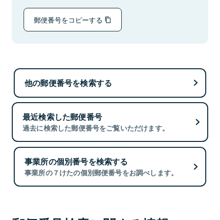
郵便番号をコピーする
他の郵便番号を検索する
最近検索した郵便番号
過去に検索した郵便番号をご覧いただけます。
事業所の個別番号を検索する
事業所の７けたの個別郵便番号をお調べします。