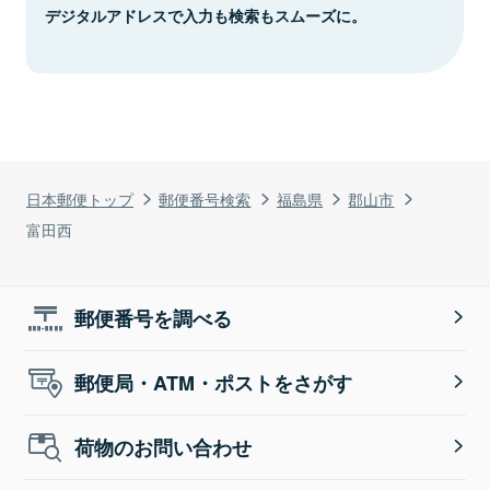
デジタルアドレスで入力も検索もスムーズに。
日本郵便トップ
郵便番号検索
福島県
郡山市
富田西
郵便番号を調べる
郵便局・ATM・ポストをさがす
荷物のお問い合わせ