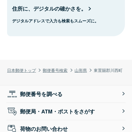
住所に、デジタルの確かさを。
デジタルアドレスで入力も検索もスムーズに。
日本郵便トップ
郵便番号検索
山形県
東置賜郡川西町
郵便番号を調べる
郵便局・ATM・ポストをさがす
荷物のお問い合わせ