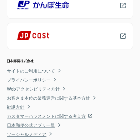
サイトのご利用について
プライバシーポリシー
Webアクセシビリティ方針
お客さま本位の業務運営に関する基本方針
勧誘方針
カスタマーハラスメントに関する考え方
日本郵便公式アプリ一覧
ソーシャルメディア