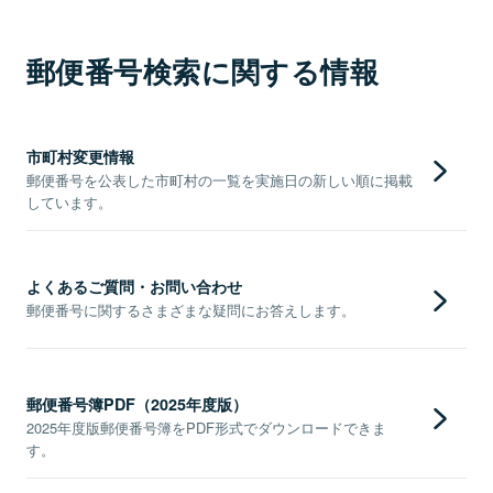
郵便番号検索に関する情報
市町村変更情報
郵便番号を公表した市町村の一覧を実施日の新しい順に掲載
しています。
よくあるご質問・お問い合わせ
郵便番号に関するさまざまな疑問にお答えします。
郵便番号簿PDF（2025年度版）
2025年度版郵便番号簿をPDF形式でダウンロードできま
す。