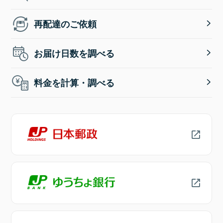
再配達のご依頼
お届け日数を調べる
料金を計算・調べる