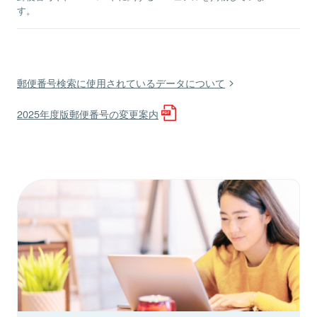
す。
郵便番号検索に使用されているデータについて
2025年度版郵便番号の変更案内