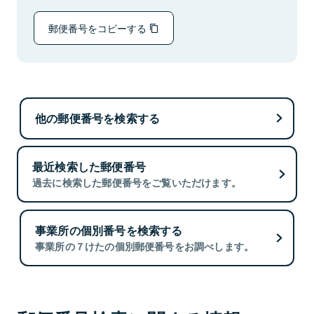
郵便番号をコピーする
他の郵便番号を検索する
最近検索した郵便番号
過去に検索した郵便番号をご覧いただけます。
事業所の個別番号を検索する
事業所の７けたの個別郵便番号をお調べします。