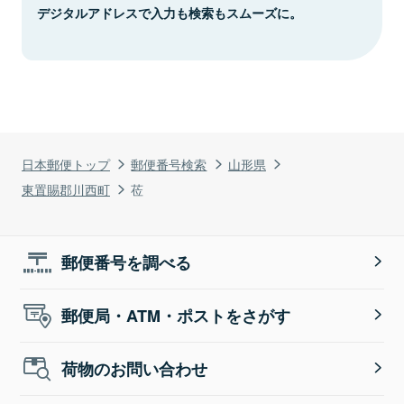
デジタルアドレスで入力も検索もスムーズに。
日本郵便トップ
郵便番号検索
山形県
東置賜郡川西町
莅
郵便番号を調べる
郵便局・ATM・ポストをさがす
荷物のお問い合わせ