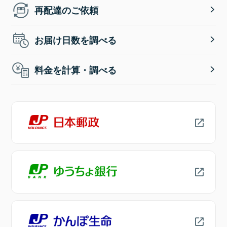
再配達のご依頼
お届け日数を調べる
料金を計算・調べる