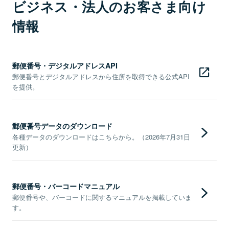
ビジネス・法人のお客さま向け
情報
郵便番号・デジタルアドレスAPI
郵便番号とデジタルアドレスから住所を取得できる公式API
を提供。
郵便番号データのダウンロード
各種データのダウンロードはこちらから。（2026年7月31日
更新）
郵便番号・バーコードマニュアル
郵便番号や、バーコードに関するマニュアルを掲載していま
す。