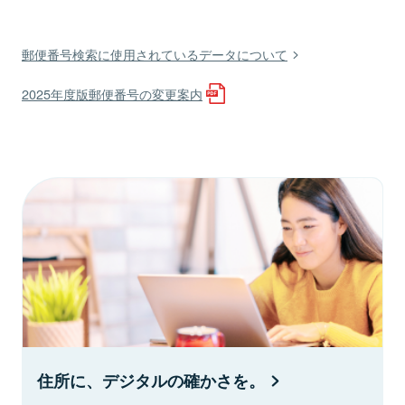
郵便番号検索に使用されているデータについて
2025年度版郵便番号の変更案内
住所に、デジタルの確かさを。