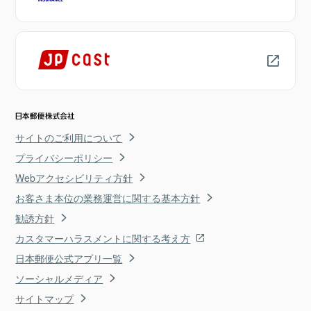
サイトのご利用について
プライバシーポリシー
Webアクセシビリティ方針
お客さま本位の業務運営に関する基本方針
勧誘方針
カスタマーハラスメントに関する考え方
日本郵便公式アプリ一覧
ソーシャルメディア
サイトマップ