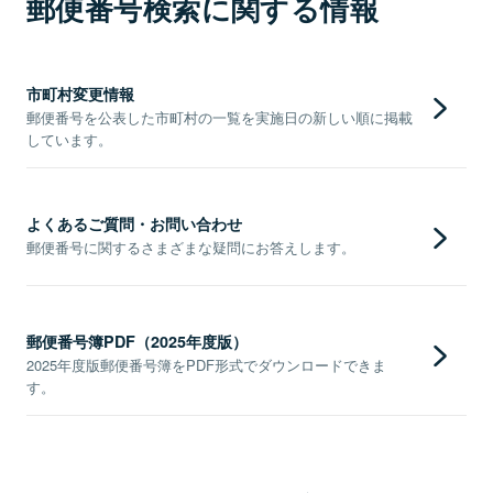
郵便番号検索に関する情報
市町村変更情報
郵便番号を公表した市町村の一覧を実施日の新しい順に掲載
しています。
よくあるご質問・お問い合わせ
郵便番号に関するさまざまな疑問にお答えします。
郵便番号簿PDF（2025年度版）
2025年度版郵便番号簿をPDF形式でダウンロードできま
す。