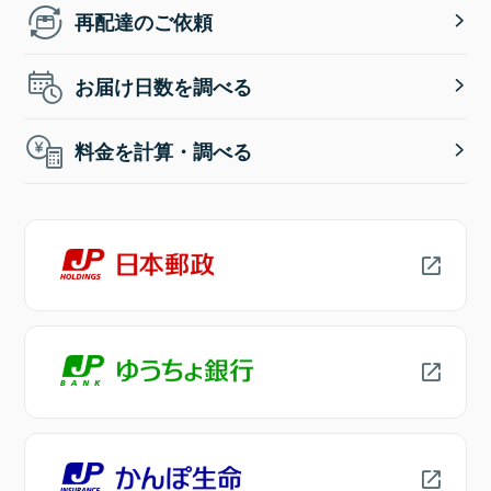
再配達のご依頼
お届け日数を調べる
料金を計算・調べる