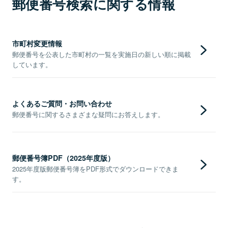
郵便番号検索に関する情報
市町村変更情報
郵便番号を公表した市町村の一覧を実施日の新しい順に掲載
しています。
よくあるご質問・お問い合わせ
郵便番号に関するさまざまな疑問にお答えします。
郵便番号簿PDF（2025年度版）
2025年度版郵便番号簿をPDF形式でダウンロードできま
す。