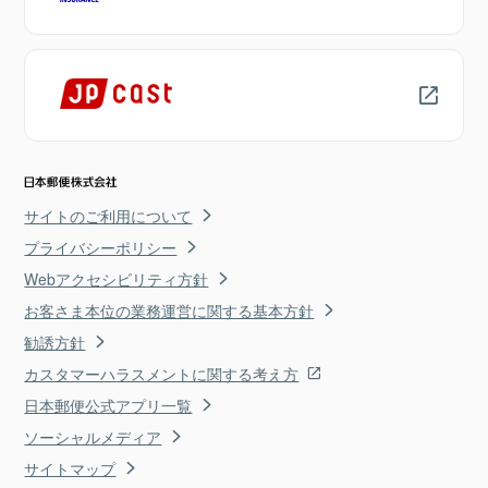
サイトのご利用について
プライバシーポリシー
Webアクセシビリティ方針
お客さま本位の業務運営に関する基本方針
勧誘方針
カスタマーハラスメントに関する考え方
日本郵便公式アプリ一覧
ソーシャルメディア
サイトマップ