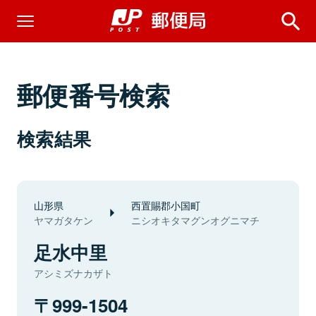
郵便番号検索
検索結果
山形県
西置賜郡小国町
ヤマガタケン
ニシオキタマグンオグニマチ
足水中里
アシミズナカザト
999-1504