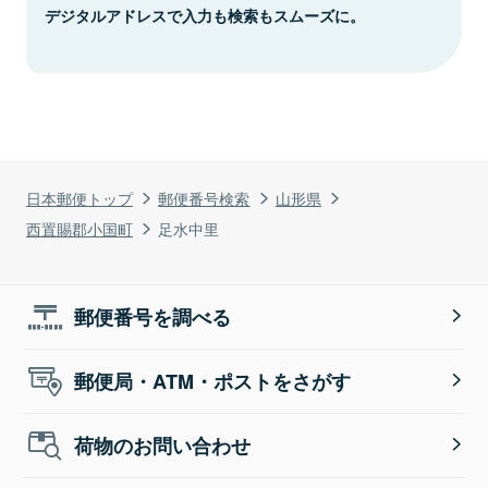
デジタルアドレスで入力も検索もスムーズに。
日本郵便トップ
郵便番号検索
山形県
西置賜郡小国町
足水中里
郵便番号を調べる
郵便局・ATM・ポストをさがす
荷物のお問い合わせ