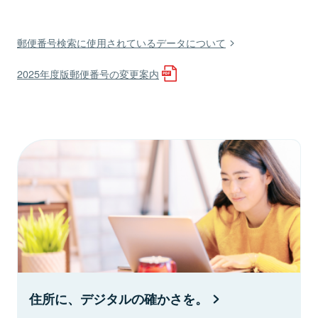
郵便番号検索に使用されているデータについて
2025年度版郵便番号の変更案内
住所に、デジタルの確かさを。