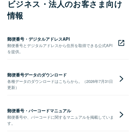
ビジネス・法人のお客さま向け
情報
郵便番号・デジタルアドレスAPI
郵便番号とデジタルアドレスから住所を取得できる公式API
を提供。
郵便番号データのダウンロード
各種データのダウンロードはこちらから。（2026年7月31日
更新）
郵便番号・バーコードマニュアル
郵便番号や、バーコードに関するマニュアルを掲載していま
す。