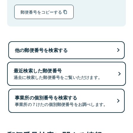
郵便番号をコピーする
他の郵便番号を検索する
最近検索した郵便番号
過去に検索した郵便番号をご覧いただけます。
事業所の個別番号を検索する
事業所の７けたの個別郵便番号をお調べします。