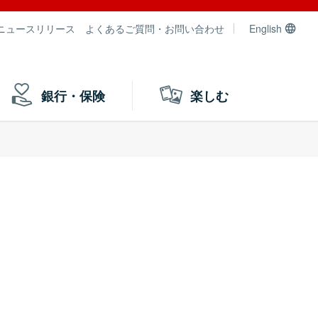
ニュースリリース
よくあるご質問・お問い合わせ
English
銀行・保険
楽しむ