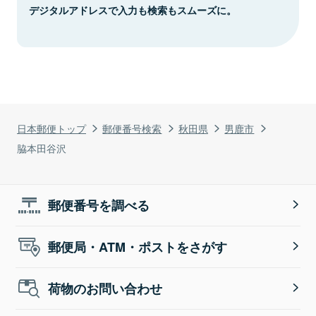
デジタルアドレスで入力も検索もスムーズに。
日本郵便トップ
郵便番号検索
秋田県
男鹿市
脇本田谷沢
郵便番号を調べる
郵便局・ATM・ポストをさがす
荷物のお問い合わせ