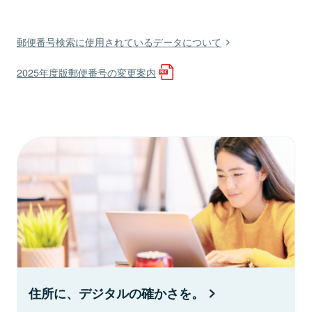
郵便番号検索に使用されているデータについて
2025年度版郵便番号の変更案内
住所に、デジタルの確かさを。