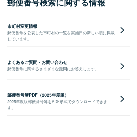
郵便番号検索に関する情報
市町村変更情報
郵便番号を公表した市町村の一覧を実施日の新しい順に掲載
しています。
よくあるご質問・お問い合わせ
郵便番号に関するさまざまな疑問にお答えします。
郵便番号簿PDF（2025年度版）
2025年度版郵便番号簿をPDF形式でダウンロードできま
す。