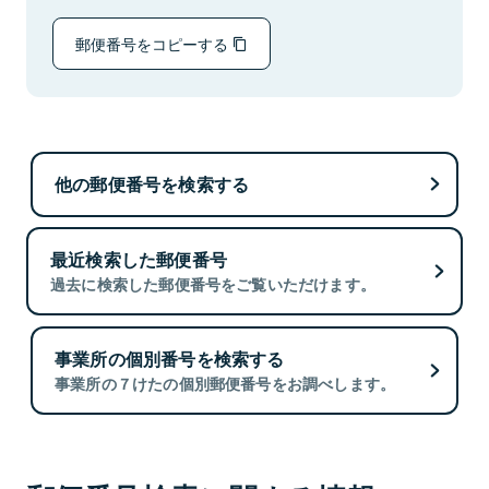
郵便番号をコピーする
他の郵便番号を検索する
最近検索した郵便番号
過去に検索した郵便番号をご覧いただけます。
事業所の個別番号を検索する
事業所の７けたの個別郵便番号をお調べします。