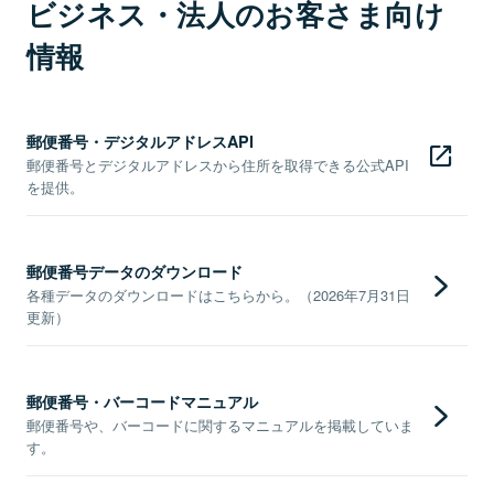
ビジネス・法人のお客さま向け
情報
郵便番号・デジタルアドレスAPI
郵便番号とデジタルアドレスから住所を取得できる公式API
を提供。
郵便番号データのダウンロード
各種データのダウンロードはこちらから。（2026年7月31日
更新）
郵便番号・バーコードマニュアル
郵便番号や、バーコードに関するマニュアルを掲載していま
す。