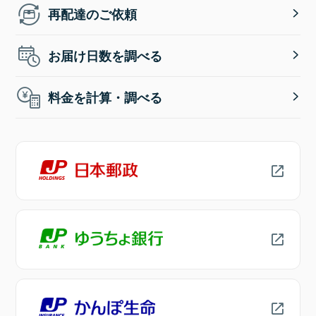
再配達のご依頼
お届け日数を調べる
料金を計算・調べる