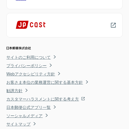
サイトのご利用について
プライバシーポリシー
Webアクセシビリティ方針
お客さま本位の業務運営に関する基本方針
勧誘方針
カスタマーハラスメントに関する考え方
日本郵便公式アプリ一覧
ソーシャルメディア
サイトマップ