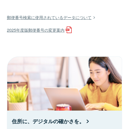
郵便番号検索に使用されているデータについて
2025年度版郵便番号の変更案内
住所に、デジタルの確かさを。