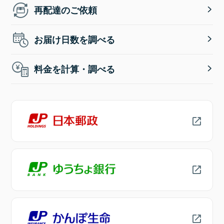
再配達のご依頼
お届け日数を調べる
料金を計算・調べる