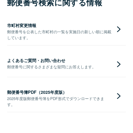
郵便番号検索に関する情報
市町村変更情報
郵便番号を公表した市町村の一覧を実施日の新しい順に掲載
しています。
よくあるご質問・お問い合わせ
郵便番号に関するさまざまな疑問にお答えします。
郵便番号簿PDF（2025年度版）
2025年度版郵便番号簿をPDF形式でダウンロードできま
す。