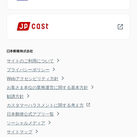
サイトのご利用について
プライバシーポリシー
Webアクセシビリティ方針
お客さま本位の業務運営に関する基本方針
勧誘方針
カスタマーハラスメントに関する考え方
日本郵便公式アプリ一覧
ソーシャルメディア
サイトマップ