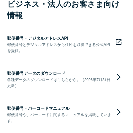
ビジネス・法人のお客さま向け
情報
郵便番号・デジタルアドレスAPI
郵便番号とデジタルアドレスから住所を取得できる公式API
を提供。
郵便番号データのダウンロード
各種データのダウンロードはこちらから。（2026年7月31日
更新）
郵便番号・バーコードマニュアル
郵便番号や、バーコードに関するマニュアルを掲載していま
す。