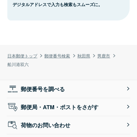
デジタルアドレスで入力も検索もスムーズに。
日本郵便トップ
郵便番号検索
秋田県
男鹿市
船川港双六
郵便番号を調べる
郵便局・ATM・ポストをさがす
荷物のお問い合わせ