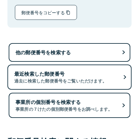
郵便番号をコピーする
他の郵便番号を検索する
最近検索した郵便番号
過去に検索した郵便番号をご覧いただけます。
事業所の個別番号を検索する
事業所の７けたの個別郵便番号をお調べします。