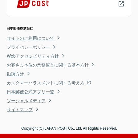
サイトのご利用について
プライバシーポリシー
Webアクセシビリティ方針
お客さま本位の業務運営に関する基本方針
勧誘方針
カスタマーハラスメントに関する考え方
日本郵便公式アプリ一覧
ソーシャルメディア
サイトマップ
Copyright (C) JAPAN POST Co., Ltd. All Rights Reserved.