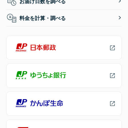
お届け日数を調べる
料金を計算・調べる