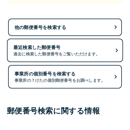
他の郵便番号を検索する
最近検索した郵便番号
過去に検索した郵便番号をご覧いただけます。
事業所の個別番号を検索する
事業所の７けたの個別郵便番号をお調べします。
郵便番号検索に関する情報