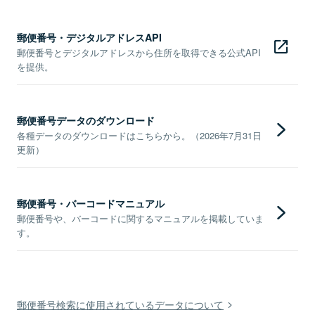
郵便番号・デジタルアドレスAPI
郵便番号とデジタルアドレスから住所を取得できる公式API
を提供。
郵便番号データのダウンロード
各種データのダウンロードはこちらから。（2026年7月31日
更新）
郵便番号・バーコードマニュアル
郵便番号や、バーコードに関するマニュアルを掲載していま
す。
郵便番号検索に使用されているデータについて