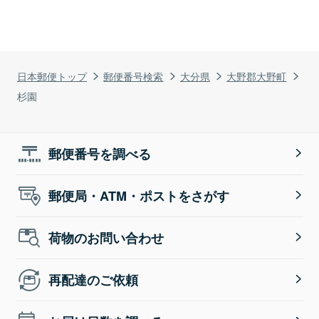
日本郵便トップ
郵便番号検索
大分県
大野郡大野町
杉園
郵便番号を調べる
郵便局・ATM・ポストをさがす
荷物のお問い合わせ
再配達のご依頼