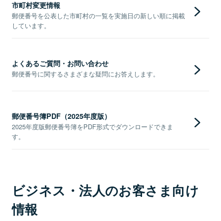
市町村変更情報
郵便番号を公表した市町村の一覧を実施日の新しい順に掲載
しています。
よくあるご質問・お問い合わせ
郵便番号に関するさまざまな疑問にお答えします。
郵便番号簿PDF（2025年度版）
2025年度版郵便番号簿をPDF形式でダウンロードできま
す。
ビジネス・法人のお客さま向け
情報