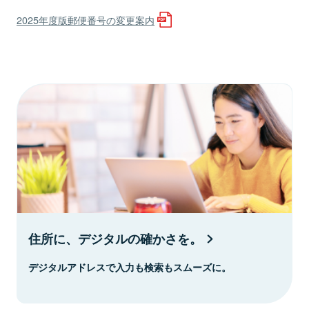
2025年度版郵便番号の変更案内
住所に、デジタルの確かさを。
デジタルアドレスで入力も検索もスムーズに。