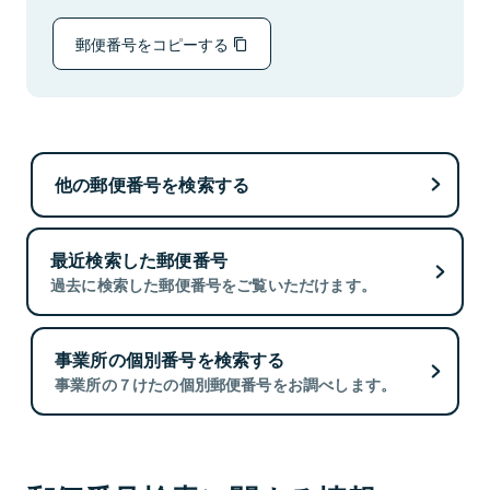
郵便番号をコピーする
他の郵便番号を検索する
最近検索した郵便番号
過去に検索した郵便番号をご覧いただけます。
事業所の個別番号を検索する
事業所の７けたの個別郵便番号をお調べします。