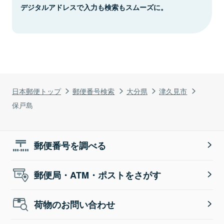
デジタルアドレスで入力も検索もスムーズに。
日本郵便トップ
郵便番号検索
大分県
津久見市
保戸島
郵便番号を調べる
郵便局・ATM・ポストをさがす
荷物のお問い合わせ