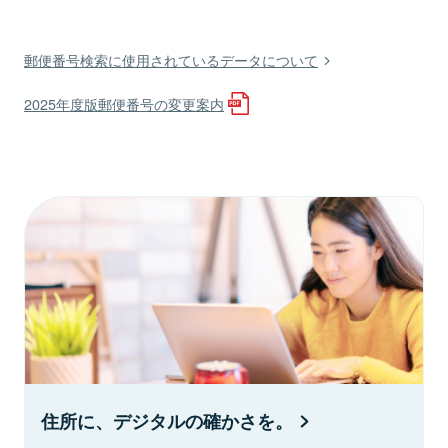
郵便番号検索に使用されているデータについて
2025年度版郵便番号の変更案内
住所に、デジタルの確かさを。