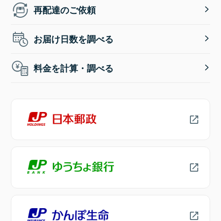
再配達のご依頼
お届け日数を調べる
料金を計算・調べる