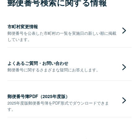
郵便番号検索に関する情報
市町村変更情報
郵便番号を公表した市町村の一覧を実施日の新しい順に掲載
しています。
よくあるご質問・お問い合わせ
郵便番号に関するさまざまな疑問にお答えします。
郵便番号簿PDF（2025年度版）
2025年度版郵便番号簿をPDF形式でダウンロードできま
す。