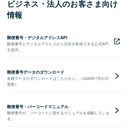
ビジネス・法人のお客さま向け
情報
郵便番号・デジタルアドレスAPI
郵便番号とデジタルアドレスから住所を取得できる公式API
を提供。
郵便番号データのダウンロード
各種データのダウンロードはこちらから。（2026年7月31日
更新）
郵便番号・バーコードマニュアル
郵便番号や、バーコードに関するマニュアルを掲載していま
す。