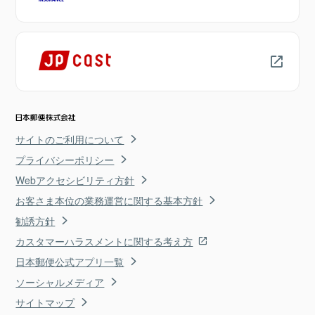
サイトのご利用について
プライバシーポリシー
Webアクセシビリティ方針
お客さま本位の業務運営に関する基本方針
勧誘方針
カスタマーハラスメントに関する考え方
日本郵便公式アプリ一覧
ソーシャルメディア
サイトマップ