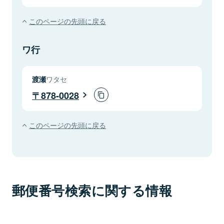
このページの先頭に戻る
ワ行
渡瀬
ワタセ
878-0028
このページの先頭に戻る
郵便番号検索に関する情報