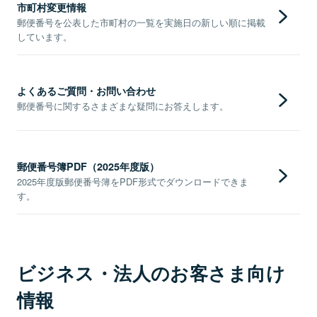
市町村変更情報
郵便番号を公表した市町村の一覧を実施日の新しい順に掲載
しています。
よくあるご質問・お問い合わせ
郵便番号に関するさまざまな疑問にお答えします。
郵便番号簿PDF（2025年度版）
2025年度版郵便番号簿をPDF形式でダウンロードできま
す。
ビジネス・法人のお客さま向け
情報