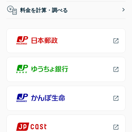
料金を計算・調べる