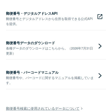
郵便番号・デジタルアドレスAPI
郵便番号とデジタルアドレスから住所を取得できる公式API
を提供。
郵便番号データのダウンロード
各種データのダウンロードはこちらから。（2026年7月31日
更新）
郵便番号・バーコードマニュアル
郵便番号や、バーコードに関するマニュアルを掲載していま
す。
郵便番号検索に使用されているデータについて