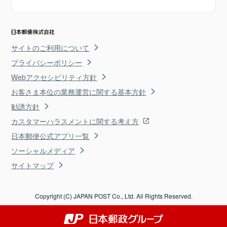
サイトのご利用について
プライバシーポリシー
Webアクセシビリティ方針
お客さま本位の業務運営に関する基本方針
勧誘方針
カスタマーハラスメントに関する考え方
日本郵便公式アプリ一覧
ソーシャルメディア
サイトマップ
Copyright (C) JAPAN POST Co., Ltd. All Rights Reserved.