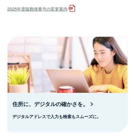
2025年度版郵便番号の変更案内
住所に、デジタルの確かさを。
デジタルアドレスで入力も検索もスムーズに。