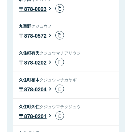
878-0023
九重野
クジュウノ
878-0572
久住町有氏
クジュウマチアリウジ
878-0202
久住町栢木
クジュウマチカヤギ
878-0204
久住町久住
クジュウマチクジュウ
878-0201