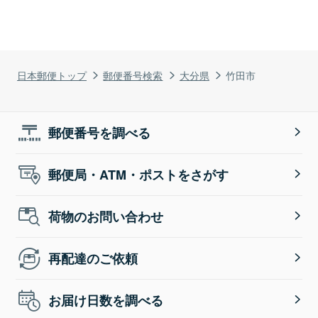
日本郵便トップ
郵便番号検索
大分県
竹田市
郵便番号を調べる
郵便局・ATM・ポストをさがす
荷物のお問い合わせ
再配達のご依頼
お届け日数を調べる