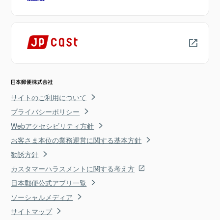
サイトのご利用について
プライバシーポリシー
Webアクセシビリティ方針
お客さま本位の業務運営に関する基本方針
勧誘方針
カスタマーハラスメントに関する考え方
日本郵便公式アプリ一覧
ソーシャルメディア
サイトマップ