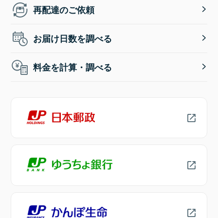
再配達のご依頼
お届け日数を調べる
料金を計算・調べる