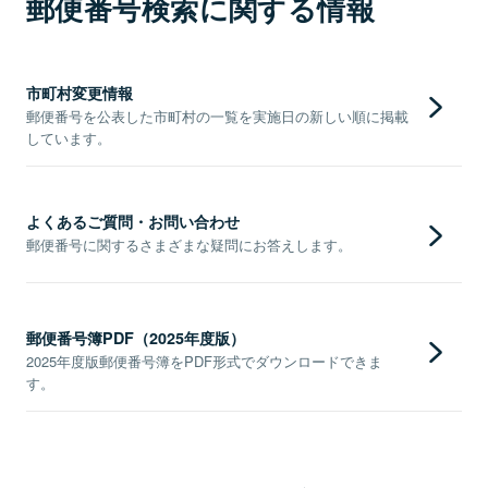
郵便番号検索に関する情報
市町村変更情報
郵便番号を公表した市町村の一覧を実施日の新しい順に掲載
しています。
よくあるご質問・お問い合わせ
郵便番号に関するさまざまな疑問にお答えします。
郵便番号簿PDF（2025年度版）
2025年度版郵便番号簿をPDF形式でダウンロードできま
す。