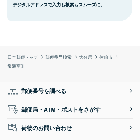
デジタルアドレスで入力も検索もスムーズに。
日本郵便トップ
郵便番号検索
大分県
佐伯市
常盤南町
郵便番号を調べる
郵便局・ATM・ポストをさがす
荷物のお問い合わせ