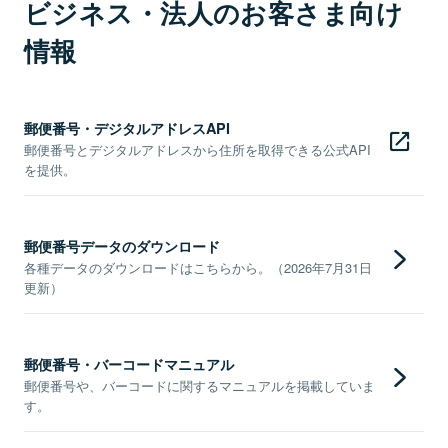
ビジネス・法人のお客さま向け
情報
郵便番号・デジタルアドレスAPI
郵便番号とデジタルアドレスから住所を取得できる公式API
を提供。
郵便番号データのダウンロード
各種データのダウンロードはこちらから。（2026年7月31日
更新）
郵便番号・バーコードマニュアル
郵便番号や、バーコードに関するマニュアルを掲載していま
す。