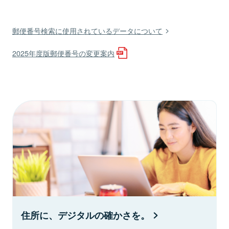
郵便番号検索に使用されているデータについて
2025年度版郵便番号の変更案内
住所に、デジタルの確かさを。