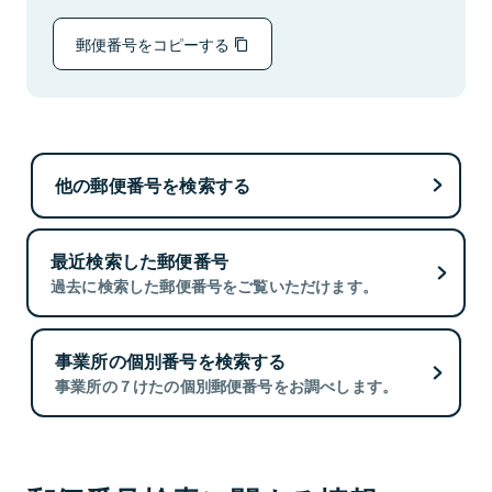
郵便番号をコピーする
他の郵便番号を検索する
最近検索した郵便番号
過去に検索した郵便番号をご覧いただけます。
事業所の個別番号を検索する
事業所の７けたの個別郵便番号をお調べします。