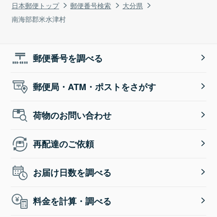
日本郵便トップ
郵便番号検索
大分県
南海部郡米水津村
郵便番号を調べる
郵便局・ATM・ポストをさがす
荷物のお問い合わせ
再配達のご依頼
お届け日数を調べる
料金を計算・調べる