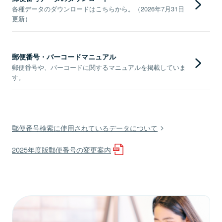
各種データのダウンロードはこちらから。（2026年7月31日
更新）
郵便番号・バーコードマニュアル
郵便番号や、バーコードに関するマニュアルを掲載していま
す。
郵便番号検索に使用されているデータについて
2025年度版郵便番号の変更案内