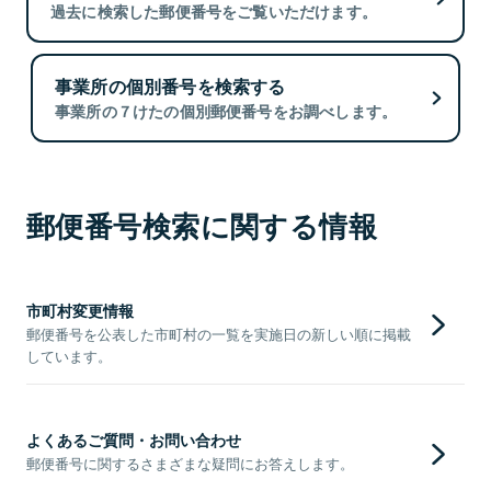
過去に検索した郵便番号をご覧いただけます。
事業所の個別番号を検索する
事業所の７けたの個別郵便番号をお調べします。
郵便番号検索に関する情報
市町村変更情報
郵便番号を公表した市町村の一覧を実施日の新しい順に掲載
しています。
よくあるご質問・お問い合わせ
郵便番号に関するさまざまな疑問にお答えします。