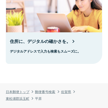
住所に、デジタルの確かさを。
デジタルアドレスで入力も検索もスムーズに。
日本郵便トップ
郵便番号検索
佐賀県
東松浦郡浜玉町
平原