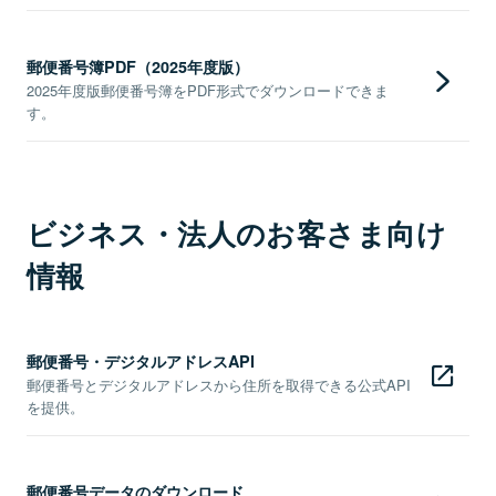
郵便番号簿PDF（2025年度版）
2025年度版郵便番号簿をPDF形式でダウンロードできま
す。
ビジネス・法人のお客さま向け
情報
郵便番号・デジタルアドレスAPI
郵便番号とデジタルアドレスから住所を取得できる公式API
を提供。
郵便番号データのダウンロード