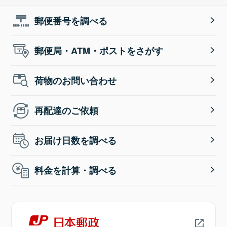
郵便番号を調べる
郵便局・ATM・ポストをさがす
荷物のお問い合わせ
再配達のご依頼
お届け日数を調べる
料金を計算・調べる