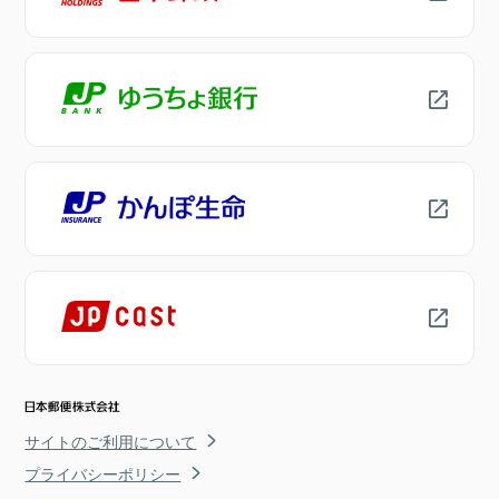
サイトのご利用について
プライバシーポリシー