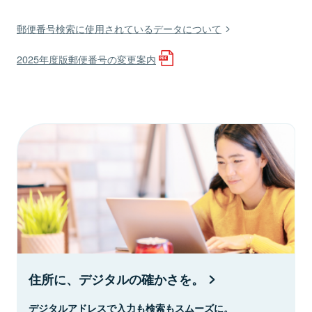
郵便番号検索に使用されているデータについて
2025年度版郵便番号の変更案内
住所に、デジタルの確かさを。
デジタルアドレスで入力も検索もスムーズに。