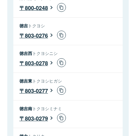
800-0248
徳吉
トクヨシ
803-0276
徳吉西
トクヨシニシ
803-0278
徳吉東
トクヨシヒガシ
803-0277
徳吉南
トクヨシミナミ
803-0279
徳力
トクリキ