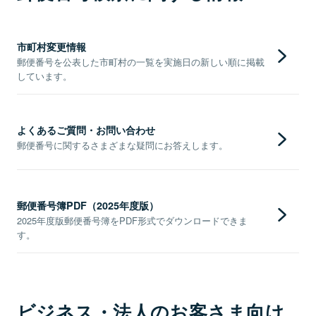
市町村変更情報
郵便番号を公表した市町村の一覧を実施日の新しい順に掲載
しています。
よくあるご質問・お問い合わせ
郵便番号に関するさまざまな疑問にお答えします。
郵便番号簿PDF（2025年度版）
2025年度版郵便番号簿をPDF形式でダウンロードできま
す。
ビジネス・法人のお客さま向け