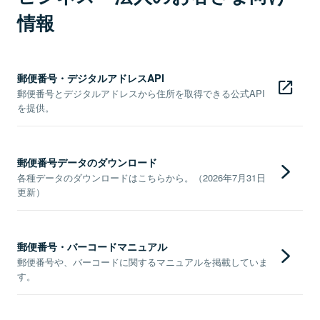
情報
郵便番号・デジタルアドレスAPI
郵便番号とデジタルアドレスから住所を取得できる公式API
を提供。
郵便番号データのダウンロード
各種データのダウンロードはこちらから。（2026年7月31日
更新）
郵便番号・バーコードマニュアル
郵便番号や、バーコードに関するマニュアルを掲載していま
す。