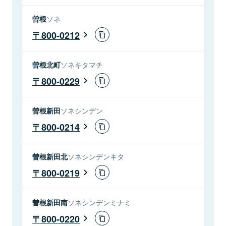
曽根
ソネ
800-0212
曽根北町
ソネキタマチ
800-0229
曽根新田
ソネシンデン
800-0214
曽根新田北
ソネシンデンキタ
800-0219
曽根新田南
ソネシンデンミナミ
800-0220