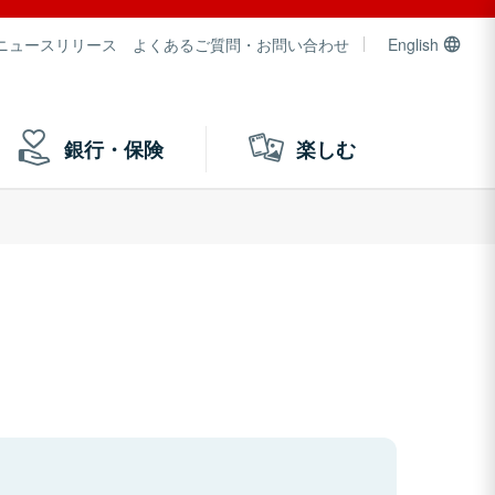
ニュースリリース
よくあるご質問・お問い合わせ
English
銀行・保険
楽しむ