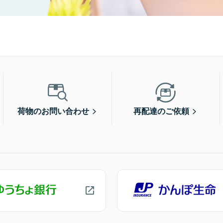
荷物のお問い合わせ
再配達のご依頼