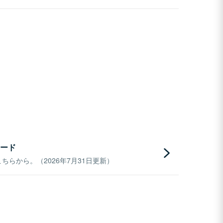
ード
らから。（2026年7月31日更新）