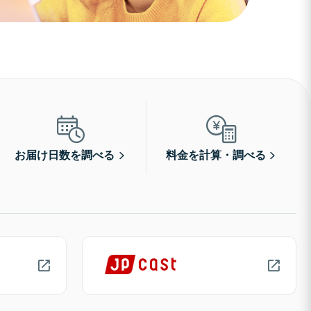
お届け日数を調べる
料金を計算・調べる