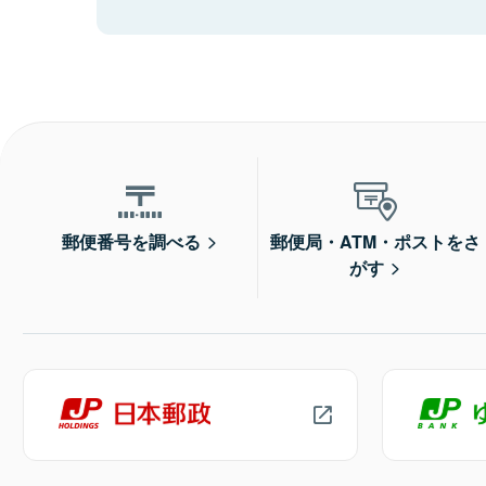
郵便番号を調べる
郵便局・ATM・ポストをさ
がす