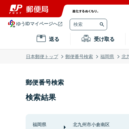
ゆうIDマイページへ
送る
受け取る
日本郵便トップ
郵便番号検索
福岡県
北
郵便番号検索
検索結果
福岡県
北九州市小倉南区