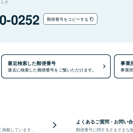
ナミク
0-0252
郵便番号をコピーする
最近検索した郵便番号
事業
過去に検索した郵便番号をご覧いただけます。
事業
よくあるご質問・お問い合
に掲載しています。
郵便番号に関するさまざまな