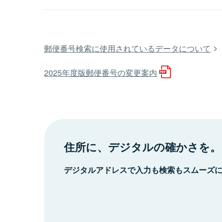
郵便番号検索に使用されているデータについて
2025年度版郵便番号の変更案内
住所に、デジタルの確かさを。
デジタルアドレスで入力も検索もスムーズ