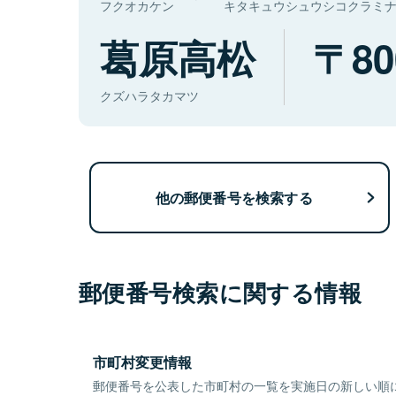
フクオカケン
キタキュウシュウシコクラミ
葛原高松
80
クズハラタカマツ
他の郵便番号を検索する
郵便番号検索に関する情報
市町村変更情報
郵便番号を公表した市町村の一覧を実施日の新しい順