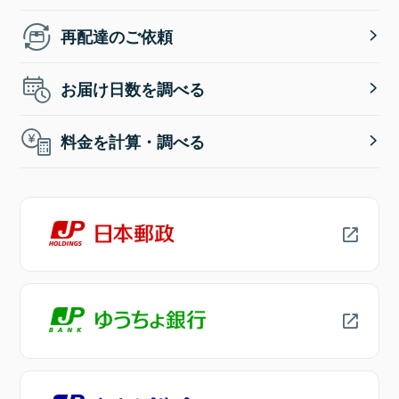
再配達のご依頼
お届け日数を調べる
料金を計算・調べる