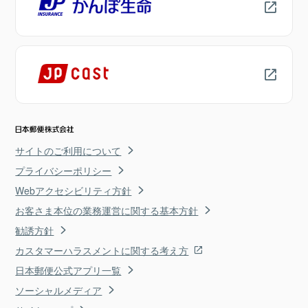
サイトのご利用について
プライバシーポリシー
Webアクセシビリティ方針
お客さま本位の業務運営に関する基本方針
勧誘方針
カスタマーハラスメントに関する考え方
日本郵便公式アプリ一覧
ソーシャルメディア