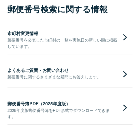
郵便番号検索に関する情報
市町村変更情報
郵便番号を公表した市町村の一覧を実施日の新しい順に掲載
しています。
よくあるご質問・お問い合わせ
郵便番号に関するさまざまな疑問にお答えします。
郵便番号簿PDF（2025年度版）
2025年度版郵便番号簿をPDF形式でダウンロードできま
す。