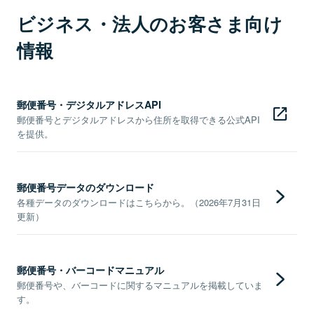
ビジネス・法人のお客さま向け
情報
郵便番号・デジタルアドレスAPI
郵便番号とデジタルアドレスから住所を取得できる公式API
を提供。
郵便番号データのダウンロード
各種データのダウンロードはこちらから。（2026年7月31日
更新）
郵便番号・バーコードマニュアル
郵便番号や、バーコードに関するマニュアルを掲載していま
す。