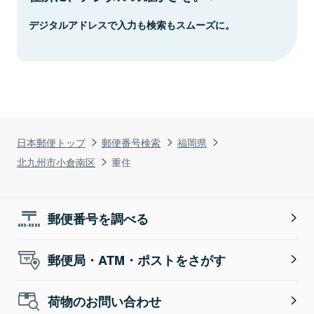
デジタルアドレスで入力も検索もスムーズに。
日本郵便トップ
郵便番号検索
福岡県
北九州市小倉南区
重住
郵便番号を調べる
郵便局・ATM・ポストをさがす
荷物のお問い合わせ