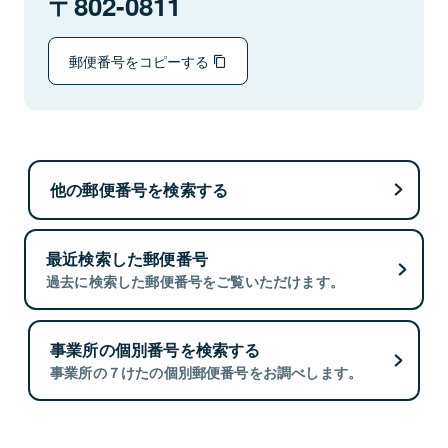
802-0811
郵便番号をコピーする
他の郵便番号を検索する
最近検索した郵便番号
過去に検索した郵便番号をご覧いただけます。
事業所の個別番号を検索する
事業所の７けたの個別郵便番号をお調べします。