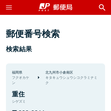
郵便番号検索
検索結果
福岡県
北九州市小倉南区
フクオカケ
キタキュウシュウシコクラミナミ
ン
ク
重住
シゲズミ