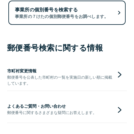
事業所の個別番号を検索する
事業所の７けたの個別郵便番号をお調べします。
郵便番号検索に関する情報
市町村変更情報
郵便番号を公表した市町村の一覧を実施日の新しい順に掲載
しています。
よくあるご質問・お問い合わせ
郵便番号に関するさまざまな疑問にお答えします。