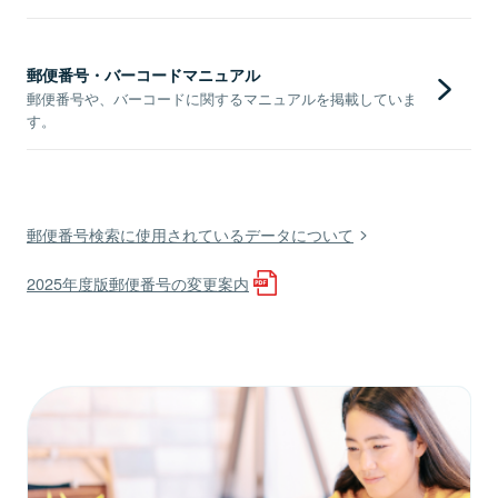
郵便番号・バーコードマニュアル
郵便番号や、バーコードに関するマニュアルを掲載していま
す。
郵便番号検索に使用されているデータについて
2025年度版郵便番号の変更案内