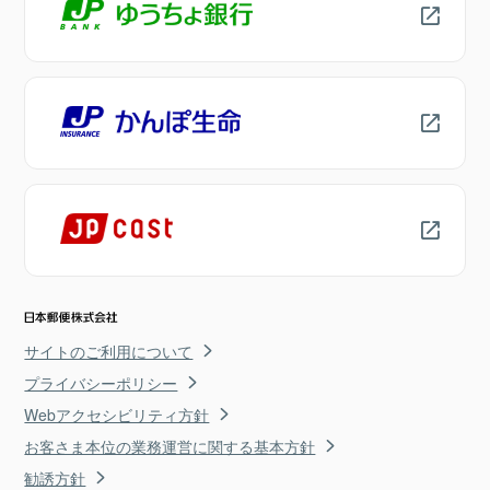
サイトのご利用について
プライバシーポリシー
Webアクセシビリティ方針
お客さま本位の業務運営に関する基本方針
勧誘方針