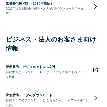
郵便番号簿PDF（2025年度版）
2025年度版郵便番号簿をPDF形式でダウンロードできま
す。
ビジネス・法人のお客さま向け
情報
郵便番号・デジタルアドレスAPI
郵便番号とデジタルアドレスから住所を取得できる公式API
を提供。
郵便番号データのダウンロード
各種データのダウンロードはこちらから。（2026年7月31日
更新）