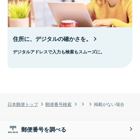
住所に、デジタルの確かさを。
デジタルアドレスで入力も検索もスムーズに。
日本郵便トップ
郵便番号検索
掲載がない場合
郵便番号を調べる