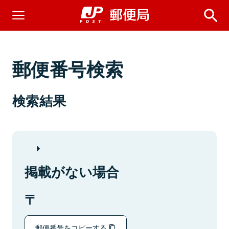
郵便番号検索
検索結果
掲載がない場合
郵便番号をコピーする