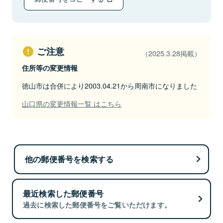
ご注意
（2025.3.28掲載）
住所等の変更情報
徳山市は合併により2003.04.21から周南市になりました
山口県の変更情報一覧 はこちら
他の郵便番号を検索する
最近検索した郵便番号
過去に検索した郵便番号をご覧いただけます。