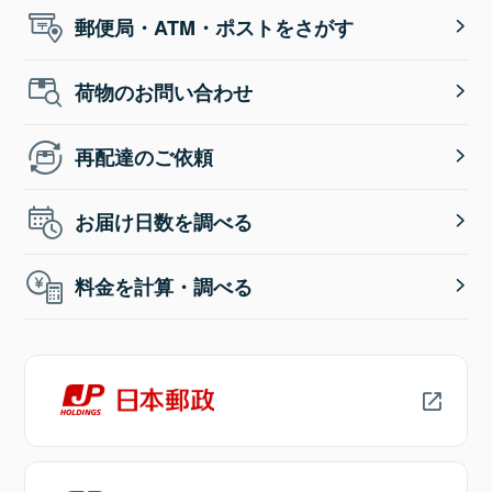
郵便局・ATM・ポストをさがす
荷物のお問い合わせ
再配達のご依頼
お届け日数を調べる
料金を計算・調べる