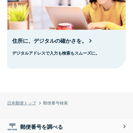
住所に、デジタルの確かさを。
デジタルアドレスで入力も検索もスムーズに。
日本郵便トップ
郵便番号検索
郵便番号を調べる