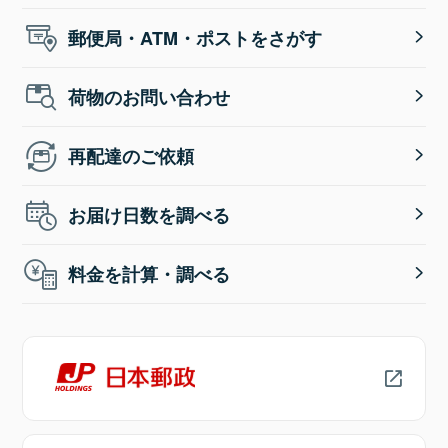
郵便局・ATM・ポストをさがす
荷物のお問い合わせ
再配達のご依頼
お届け日数を調べる
料金を計算・調べる