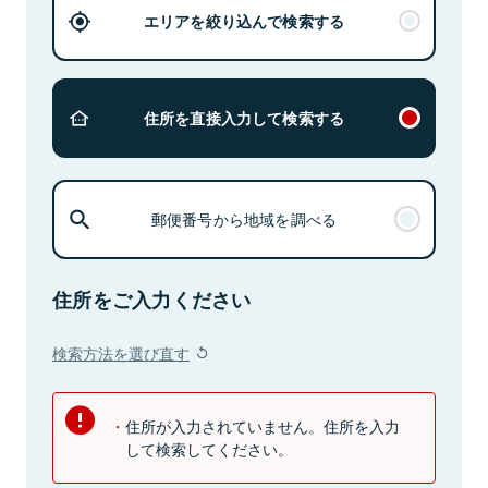
エリアを絞り込んで検索する
住所を直接入力して検索する
郵便番号から地域を調べる
住所をご入力ください
検索方法を選び直す
住所が入力されていません。住所を入力
して検索してください。