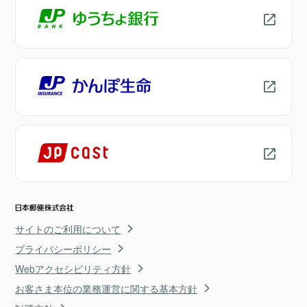
サイトのご利用について
プライバシーポリシー
Webアクセシビリティ方針
お客さま本位の業務運営に関する基本方針