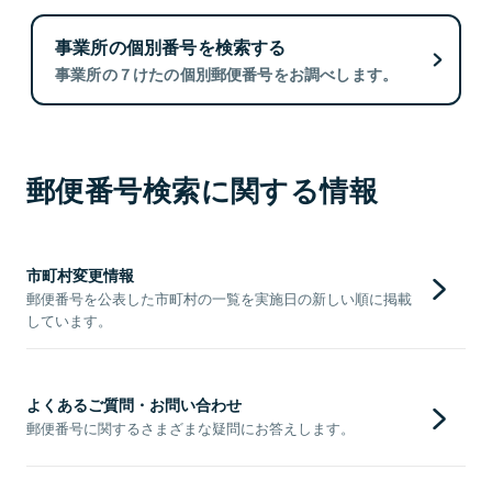
事業所の個別番号を検索する
事業所の７けたの個別郵便番号をお調べします。
郵便番号検索に関する情報
市町村変更情報
郵便番号を公表した市町村の一覧を実施日の新しい順に掲載
しています。
よくあるご質問・お問い合わせ
郵便番号に関するさまざまな疑問にお答えします。