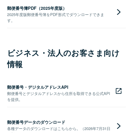
郵便番号簿PDF（2025年度版）
2025年度版郵便番号簿をPDF形式でダウンロードできま
す。
ビジネス・法人のお客さま向け
情報
郵便番号・デジタルアドレスAPI
郵便番号とデジタルアドレスから住所を取得できる公式API
を提供。
郵便番号データのダウンロード
各種データのダウンロードはこちらから。（2026年7月31日