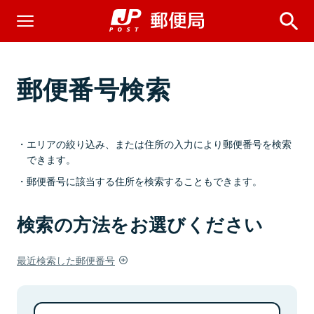
郵便番号検索
エリアの絞り込み、または住所の入力により郵便番号を検索
できます。
郵便番号に該当する住所を検索することもできます。
検索の方法をお選びください
最近検索した郵便番号