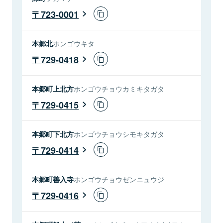
723-0001
本郷北
ホンゴウキタ
729-0418
本郷町上北方
ホンゴウチョウカミキタガタ
729-0415
本郷町下北方
ホンゴウチョウシモキタガタ
729-0414
本郷町善入寺
ホンゴウチョウゼンニュウジ
729-0416