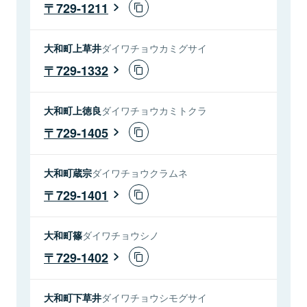
729-1211
大和町上草井
ダイワチョウカミグサイ
729-1332
大和町上徳良
ダイワチョウカミトクラ
729-1405
大和町蔵宗
ダイワチョウクラムネ
729-1401
大和町篠
ダイワチョウシノ
729-1402
大和町下草井
ダイワチョウシモグサイ