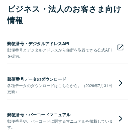
ビジネス・法人のお客さま向け
情報
郵便番号・デジタルアドレスAPI
郵便番号とデジタルアドレスから住所を取得できる公式API
を提供。
郵便番号データのダウンロード
各種データのダウンロードはこちらから。（2026年7月31日
更新）
郵便番号・バーコードマニュアル
郵便番号や、バーコードに関するマニュアルを掲載していま
す。