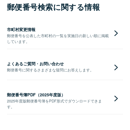
郵便番号検索に関する情報
市町村変更情報
郵便番号を公表した市町村の一覧を実施日の新しい順に掲載
しています。
よくあるご質問・お問い合わせ
郵便番号に関するさまざまな疑問にお答えします。
郵便番号簿PDF（2025年度版）
2025年度版郵便番号簿をPDF形式でダウンロードできま
す。