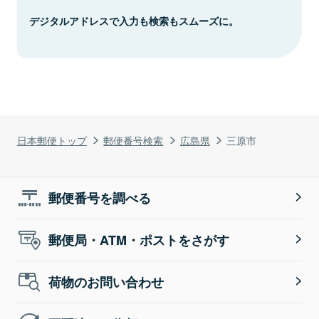
デジタルアドレスで入力も検索もスムーズに。
日本郵便トップ
郵便番号検索
広島県
三原市
郵便番号を調べる
郵便局・ATM・ポストをさがす
荷物のお問い合わせ