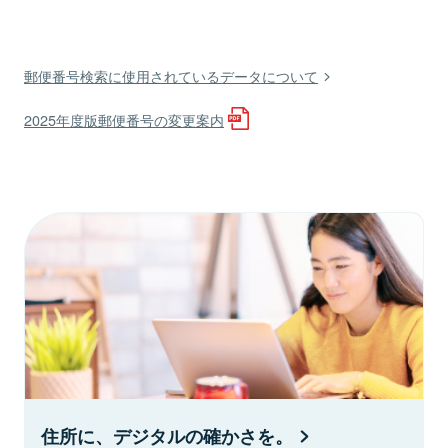
郵便番号検索に使用されているデータについて
2025年度版郵便番号の変更案内
住所に、デジタルの確かさを。