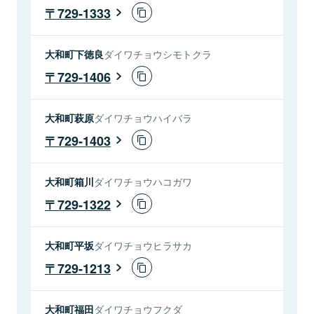
729-1333
大和町下徳良
ダイワチョウシモトクラ
729-1406
大和町萩原
ダイワチョウハイバラ
729-1403
大和町箱川
ダイワチョウハコガワ
729-1322
大和町平坂
ダイワチョウヒラサカ
729-1213
大和町福田
ダイワチョウフクダ