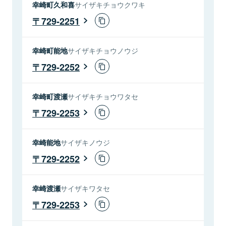
幸崎町久和喜
サイザキチョウクワキ
729-2251
幸崎町能地
サイザキチョウノウジ
729-2252
幸崎町渡瀬
サイザキチョウワタセ
729-2253
幸崎能地
サイザキノウジ
729-2252
幸崎渡瀬
サイザキワタセ
729-2253