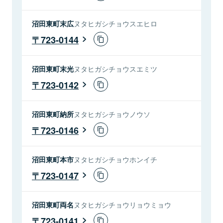
沼田東町末広
ヌタヒガシチョウスエヒロ
723-0144
沼田東町末光
ヌタヒガシチョウスエミツ
723-0142
沼田東町納所
ヌタヒガシチョウノウソ
723-0146
沼田東町本市
ヌタヒガシチョウホンイチ
723-0147
沼田東町両名
ヌタヒガシチョウリョウミョウ
723-0141