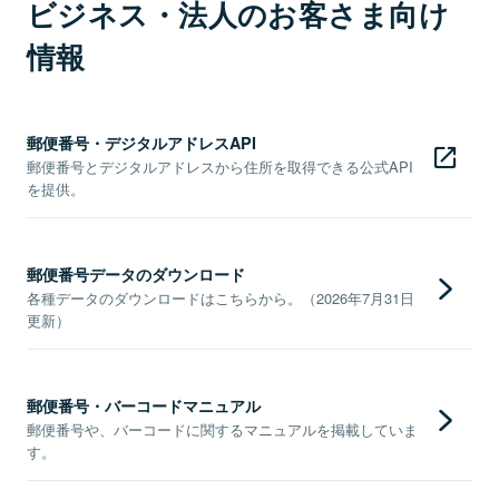
ビジネス・法人のお客さま向け
情報
郵便番号・デジタルアドレスAPI
郵便番号とデジタルアドレスから住所を取得できる公式API
を提供。
郵便番号データのダウンロード
各種データのダウンロードはこちらから。（2026年7月31日
更新）
郵便番号・バーコードマニュアル
郵便番号や、バーコードに関するマニュアルを掲載していま
す。