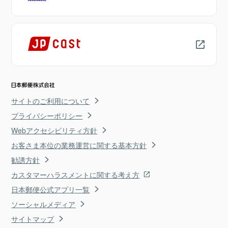
サイトのご利用について
プライバシーポリシー
Webアクセシビリティ方針
お客さま本位の業務運営に関する基本方針
勧誘方針
カスタマーハラスメントに関する考え方
日本郵便公式アプリ一覧
ソーシャルメディア
サイトマップ