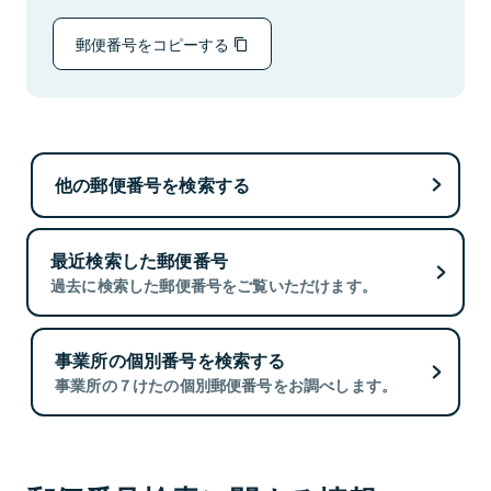
郵便番号をコピーする
他の郵便番号を検索する
最近検索した郵便番号
過去に検索した郵便番号をご覧いただけます。
事業所の個別番号を検索する
事業所の７けたの個別郵便番号をお調べします。