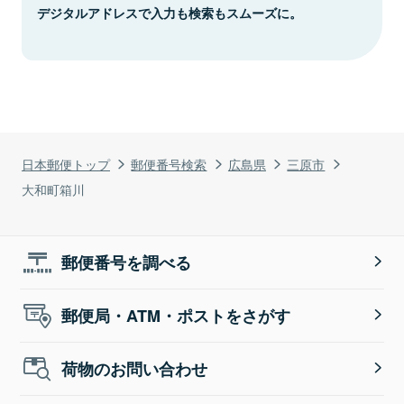
デジタルアドレスで入力も検索もスムーズに。
日本郵便トップ
郵便番号検索
広島県
三原市
大和町箱川
郵便番号を調べる
郵便局・ATM・ポストをさがす
荷物のお問い合わせ