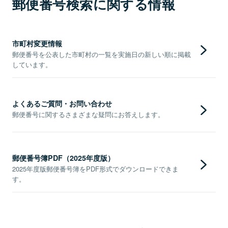
郵便番号検索に関する情報
市町村変更情報
郵便番号を公表した市町村の一覧を実施日の新しい順に掲載
しています。
よくあるご質問・お問い合わせ
郵便番号に関するさまざまな疑問にお答えします。
郵便番号簿PDF（2025年度版）
2025年度版郵便番号簿をPDF形式でダウンロードできま
す。