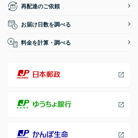
再配達のご依頼
お届け日数を調べる
料金を計算・調べる