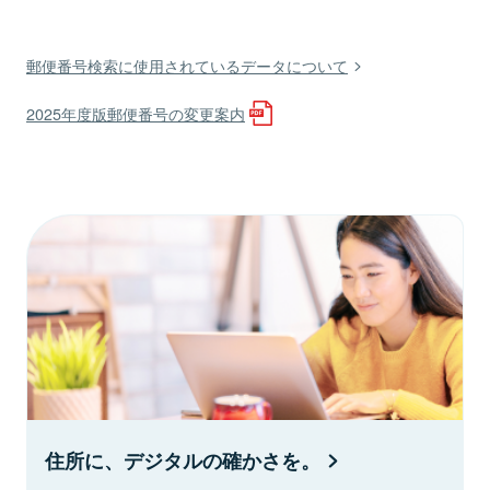
郵便番号検索に使用されているデータについて
2025年度版郵便番号の変更案内
住所に、デジタルの確かさを。