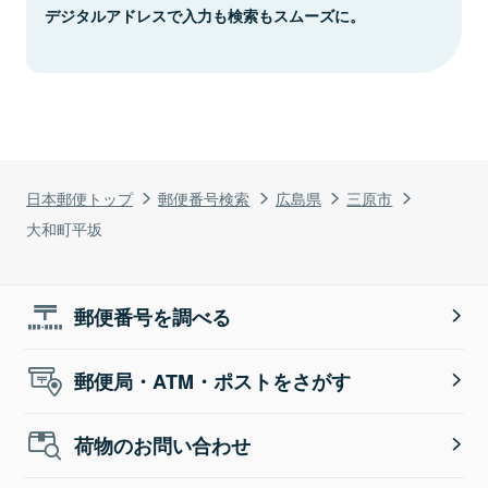
デジタルアドレスで入力も検索もスムーズに。
日本郵便トップ
郵便番号検索
広島県
三原市
大和町平坂
郵便番号を調べる
郵便局・ATM・ポストをさがす
荷物のお問い合わせ