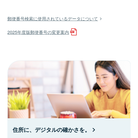
郵便番号検索に使用されているデータについて
2025年度版郵便番号の変更案内
住所に、デジタルの確かさを。