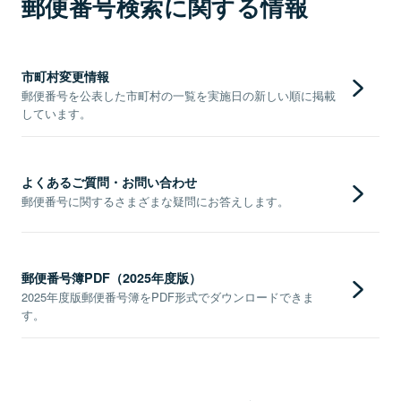
郵便番号検索に関する情報
市町村変更情報
郵便番号を公表した市町村の一覧を実施日の新しい順に掲載
しています。
よくあるご質問・お問い合わせ
郵便番号に関するさまざまな疑問にお答えします。
郵便番号簿PDF（2025年度版）
2025年度版郵便番号簿をPDF形式でダウンロードできま
す。