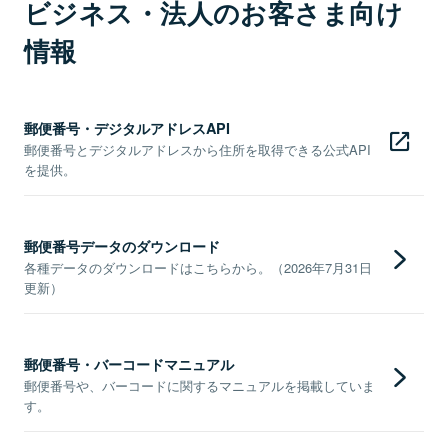
ビジネス・法人のお客さま向け
情報
郵便番号・デジタルアドレスAPI
郵便番号とデジタルアドレスから住所を取得できる公式API
を提供。
郵便番号データのダウンロード
各種データのダウンロードはこちらから。（2026年7月31日
更新）
郵便番号・バーコードマニュアル
郵便番号や、バーコードに関するマニュアルを掲載していま
す。