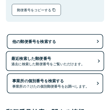
郵便番号をコピーする
他の郵便番号を検索する
最近検索した郵便番号
過去に検索した郵便番号をご覧いただけます。
事業所の個別番号を検索する
事業所の７けたの個別郵便番号をお調べします。