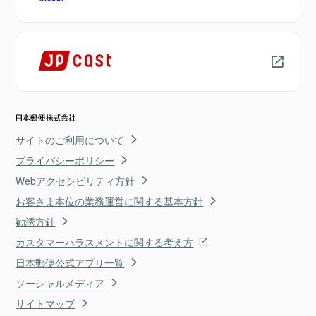
サイトのご利用について
プライバシーポリシー
Webアクセシビリティ方針
お客さま本位の業務運営に関する基本方針
勧誘方針
カスタマーハラスメントに関する考え方
日本郵便公式アプリ一覧
ソーシャルメディア
サイトマップ