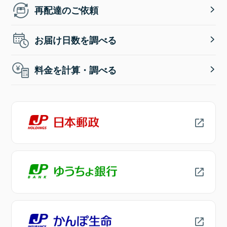
再配達のご依頼
お届け日数を調べる
料金を計算・調べる