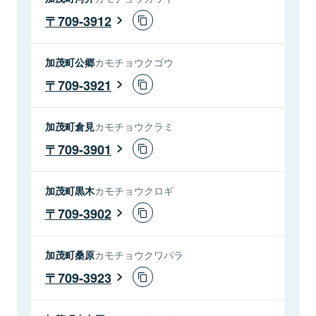
709-3912
加茂町公郷
カモチョウクゴウ
709-3921
加茂町倉見
カモチョウクラミ
709-3901
加茂町黒木
カモチョウクロギ
709-3902
加茂町桑原
カモチョウクワバラ
709-3923