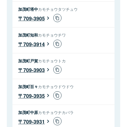
加茂町塔中
カモチョウタツチュウ
709-3905
加茂町知和
カモチョウチワ
709-3914
加茂町戸賀
カモチョウトカ
709-3903
加茂町百々
カモチョウドウドウ
709-3935
加茂町中原
カモチョウナカバラ
709-3931