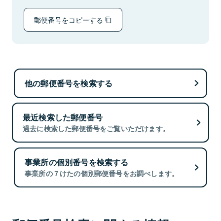
郵便番号をコピーする
他の郵便番号を検索する
最近検索した郵便番号
過去に検索した郵便番号をご覧いただけます。
事業所の個別番号を検索する
事業所の７けたの個別郵便番号をお調べします。