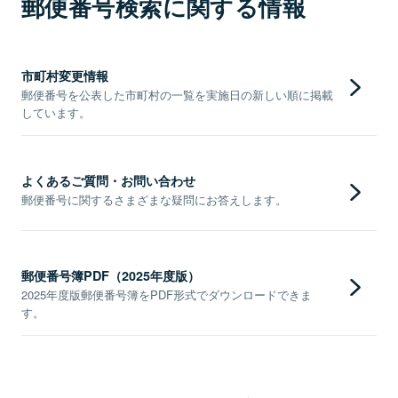
郵便番号検索に関する情報
市町村変更情報
郵便番号を公表した市町村の一覧を実施日の新しい順に掲載
しています。
よくあるご質問・お問い合わせ
郵便番号に関するさまざまな疑問にお答えします。
郵便番号簿PDF（2025年度版）
2025年度版郵便番号簿をPDF形式でダウンロードできま
す。