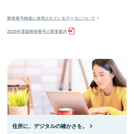
郵便番号検索に使用されているデータについて
2025年度版郵便番号の変更案内
住所に、デジタルの確かさを。