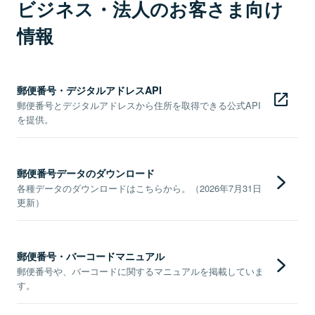
ビジネス・法人のお客さま向け
情報
郵便番号・デジタルアドレスAPI
郵便番号とデジタルアドレスから住所を取得できる公式API
を提供。
郵便番号データのダウンロード
各種データのダウンロードはこちらから。（2026年7月31日
更新）
郵便番号・バーコードマニュアル
郵便番号や、バーコードに関するマニュアルを掲載していま
す。