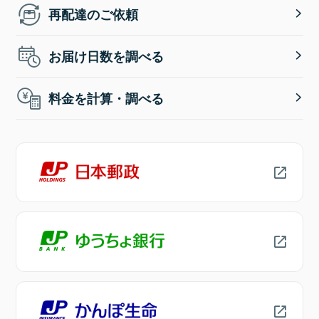
再配達のご依頼
お届け日数を調べる
料金を計算・調べる