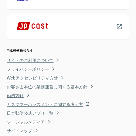
サイトのご利用について
プライバシーポリシー
Webアクセシビリティ方針
お客さま本位の業務運営に関する基本方針
勧誘方針
カスタマーハラスメントに関する考え方
日本郵便公式アプリ一覧
ソーシャルメディア
サイトマップ