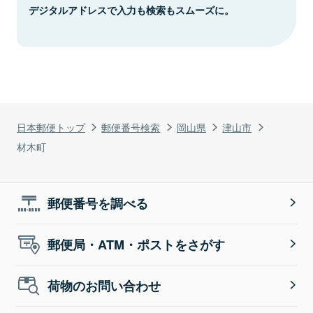
デジタルアドレスで入力も検索もスムーズに。
日本郵便トップ
郵便番号検索
岡山県
津山市
材木町
郵便番号を調べる
郵便局・ATM・ポストをさがす
荷物のお問い合わせ