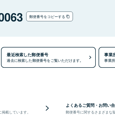
0063
郵便番号をコピーする
最近検索した郵便番号
事業
過去に検索した郵便番号をご覧いただけます。
事業
よくあるご質問・お問い合
に掲載しています。
郵便番号に関するさまざまな