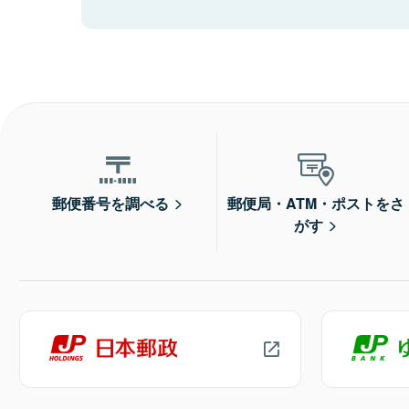
郵便番号を調べる
郵便局・ATM・ポストをさ
がす