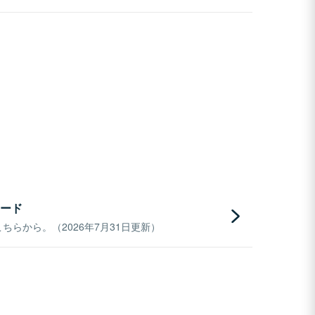
ード
らから。（2026年7月31日更新）