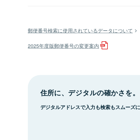
郵便番号検索に使用されているデータについて
2025年度版郵便番号の変更案内
住所に、デジタルの確かさを。
デジタルアドレスで入力も検索もスムーズ