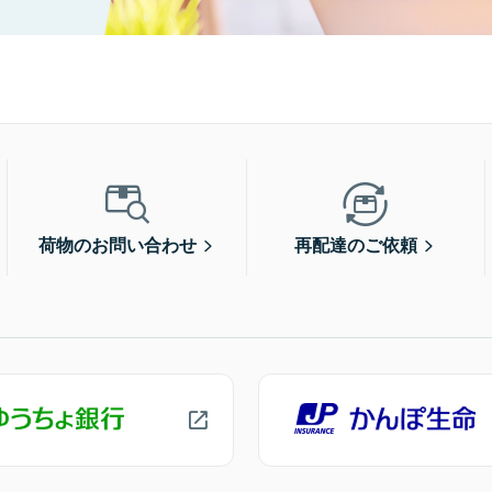
荷物のお問い合わせ
再配達のご依頼