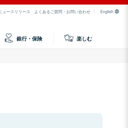
ニュースリリース
よくあるご質問・お問い合わせ
English
銀行・保険
楽しむ