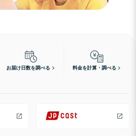
お届け日数を調べる
料金を計算・調べる