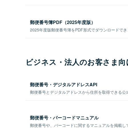
郵便番号簿PDF（2025年度版）
2025年度版郵便番号簿をPDF形式でダウンロードで
ビジネス・法人のお客さま向
郵便番号・デジタルアドレスAPI
郵便番号とデジタルアドレスから住所を取得できる公式
郵便番号・バーコードマニュアル
郵便番号や、バーコードに関するマニュアルを掲載し