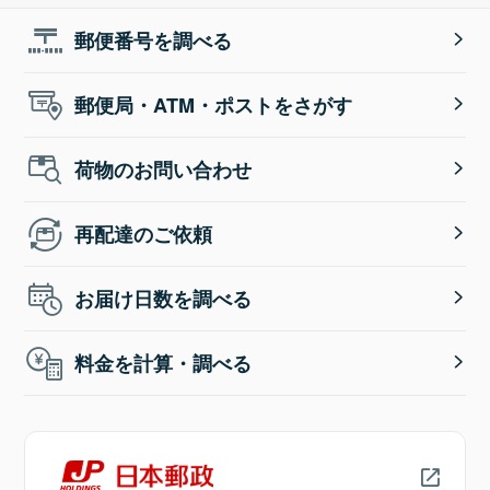
郵便番号を調べる
郵便局・ATM・ポストをさがす
荷物のお問い合わせ
再配達のご依頼
お届け日数を調べる
料金を計算・調べる