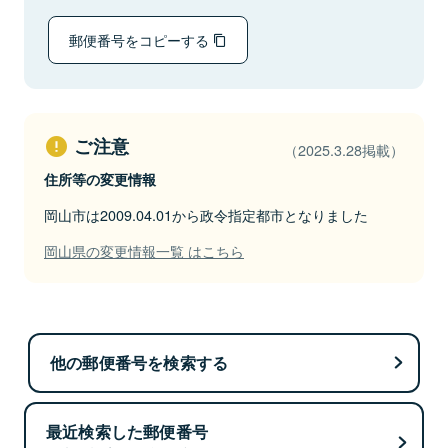
郵便番号をコピーする
ご注意
（2025.3.28掲載）
住所等の変更情報
岡山市は2009.04.01から政令指定都市となりました
岡山県の変更情報一覧 はこちら
他の郵便番号を検索する
最近検索した郵便番号