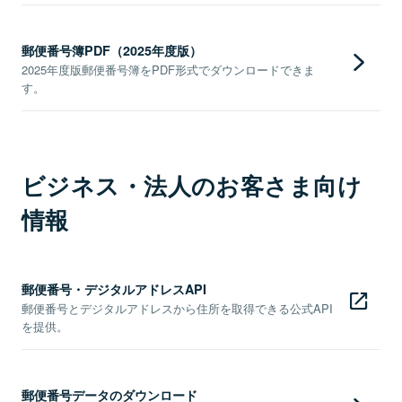
郵便番号簿PDF（2025年度版）
2025年度版郵便番号簿をPDF形式でダウンロードできま
す。
ビジネス・法人のお客さま向け
情報
郵便番号・デジタルアドレスAPI
郵便番号とデジタルアドレスから住所を取得できる公式API
を提供。
郵便番号データのダウンロード