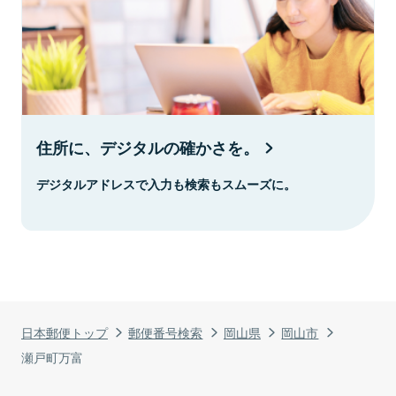
住所に、デジタルの確かさを。
デジタルアドレスで入力も検索もスムーズに。
日本郵便トップ
郵便番号検索
岡山県
岡山市
瀬戸町万富