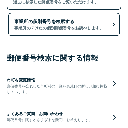
過去に検索した郵便番号をご覧いただけます。
事業所の個別番号を検索する
事業所の７けたの個別郵便番号をお調べします。
郵便番号検索に関する情報
市町村変更情報
郵便番号を公表した市町村の一覧を実施日の新しい順に掲載
しています。
よくあるご質問・お問い合わせ
郵便番号に関するさまざまな疑問にお答えします。