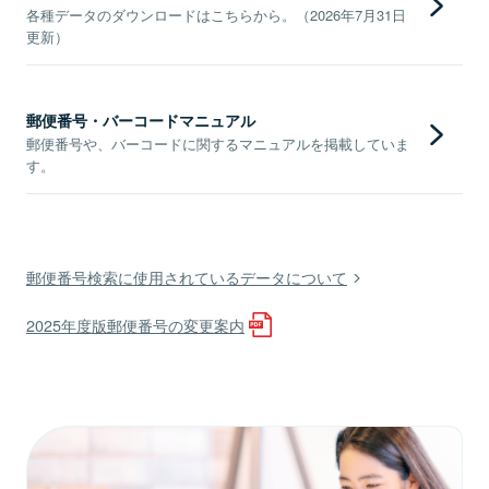
各種データのダウンロードはこちらから。（2026年7月31日
更新）
郵便番号・バーコードマニュアル
郵便番号や、バーコードに関するマニュアルを掲載していま
す。
郵便番号検索に使用されているデータについて
2025年度版郵便番号の変更案内