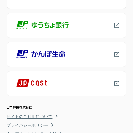
サイトのご利用について
プライバシーポリシー