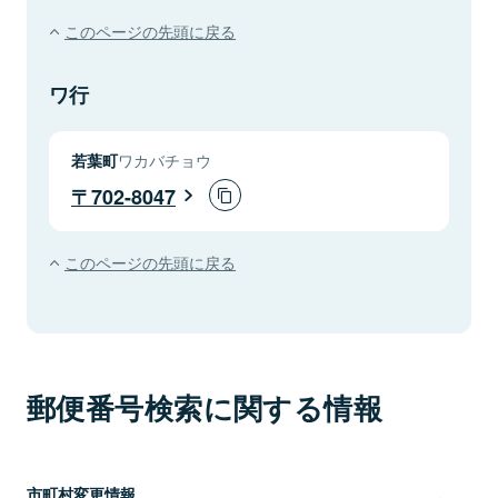
このページの先頭に戻る
ワ行
若葉町
ワカバチョウ
702-8047
このページの先頭に戻る
郵便番号検索に関する情報
市町村変更情報