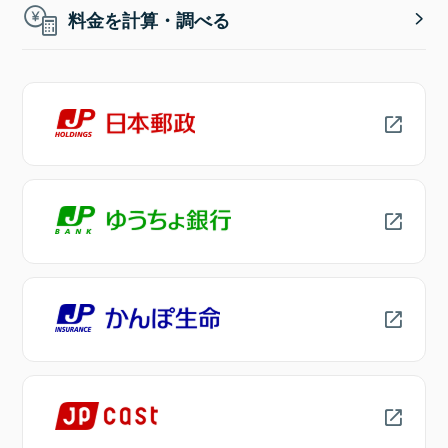
料金を計算・調べる