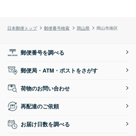
日本郵便トップ
郵便番号検索
岡山県
岡山市南区
郵便番号を調べる
郵便局・ATM・ポストをさがす
荷物のお問い合わせ
再配達のご依頼
お届け日数を調べる