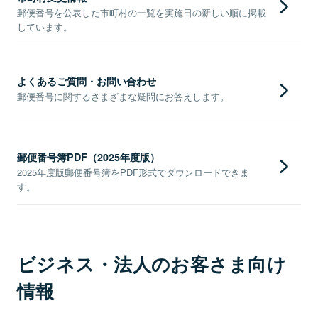
郵便番号を公表した市町村の一覧を実施日の新しい順に掲載
しています。
よくあるご質問・お問い合わせ
郵便番号に関するさまざまな疑問にお答えします。
郵便番号簿PDF（2025年度版）
2025年度版郵便番号簿をPDF形式でダウンロードできま
す。
ビジネス・法人のお客さま向け
情報