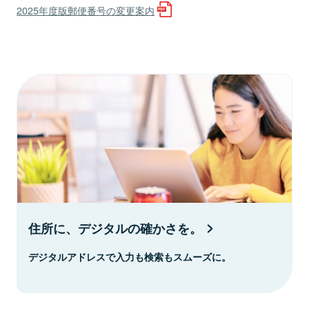
2025年度版郵便番号の変更案内
住所に、デジタルの確かさを。
デジタルアドレスで入力も検索もスムーズに。