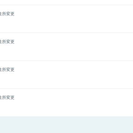
住所変更
住所変更
住所変更
住所変更