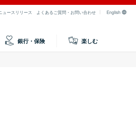
ニュースリリース
よくあるご質問・お問い合わせ
English
銀行・保険
楽しむ