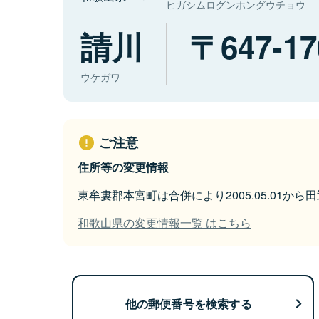
ヒガシムログンホングウチョウ
請川
647-17
ウケガワ
ご注意
住所等の変更情報
東牟婁郡本宮町は合併により2005.05.01か
和歌山県の変更情報一覧 はこちら
他の郵便番号を検索する