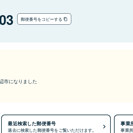
03
郵便番号をコピーする
ら田辺市になりました
最近検索した郵便番号
事業
過去に検索した郵便番号をご覧いただけます。
事業