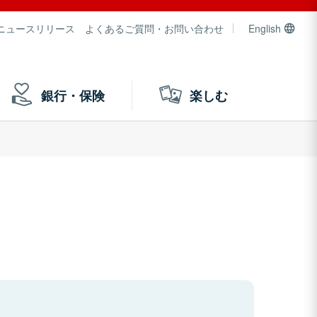
ニュースリリース
よくあるご質問・お問い合わせ
English
銀行・保険
楽しむ