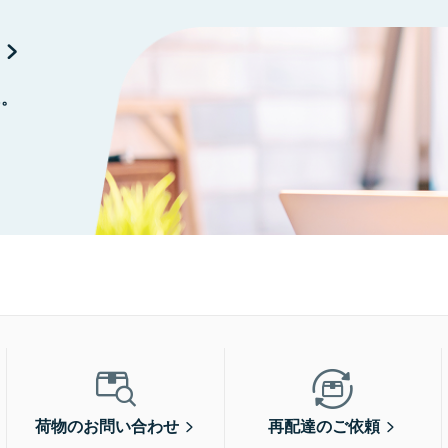
に。
荷物のお問い合わせ
再配達のご依頼