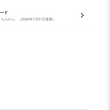
ード
らから。（2026年7月31日更新）