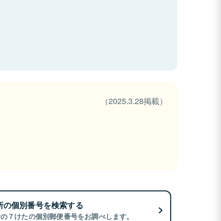
（2025.3.28掲載）
所の個別番号を検索する
所の７けたの個別郵便番号をお調べします。