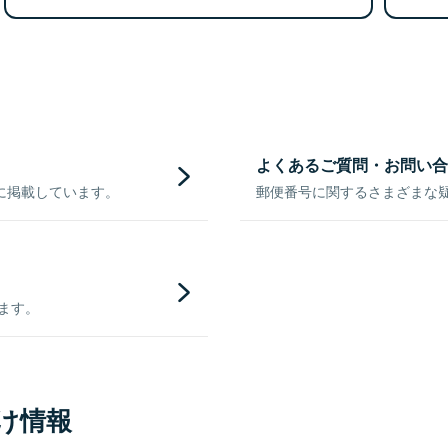
よくあるご質問・お問い合
に掲載しています。
郵便番号に関するさまざまな
きます。
け情報