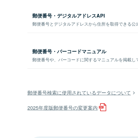
郵便番号・デジタルアドレスAPI
郵便番号とデジタルアドレスから住所を取得できる公式
郵便番号・バーコードマニュアル
郵便番号や、バーコードに関するマニュアルを掲載し
郵便番号検索に使用されているデータについて
2025年度版郵便番号の変更案内