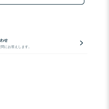
わせ
疑問にお答えします。