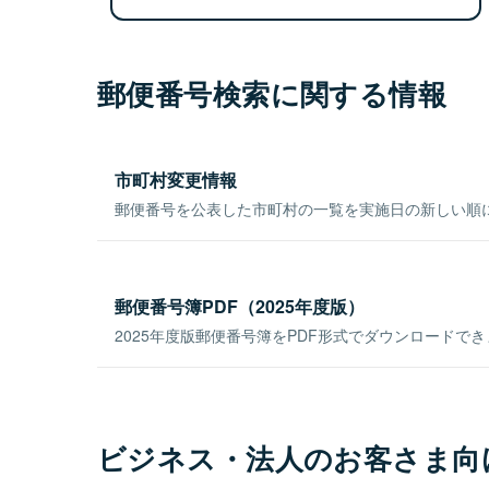
郵便番号検索に関する情報
市町村変更情報
郵便番号を公表した市町村の一覧を実施日の新しい順
郵便番号簿PDF（2025年度版）
2025年度版郵便番号簿をPDF形式でダウンロードで
ビジネス・法人のお客さま向