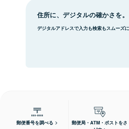
住所に、デジタルの確かさを。
デジタルアドレスで入力も検索もスムーズ
郵便番号を調べる
郵便局・ATM・ポストをさ