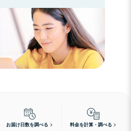
お届け日数を調べる
料金を計算・調べる