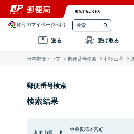
ゆうIDマイページへ
送る
受け取る
日本郵便トップ
郵便番号検索
和歌山県
郵便番号検索
検索結果
東牟婁郡本宮町
和歌山県