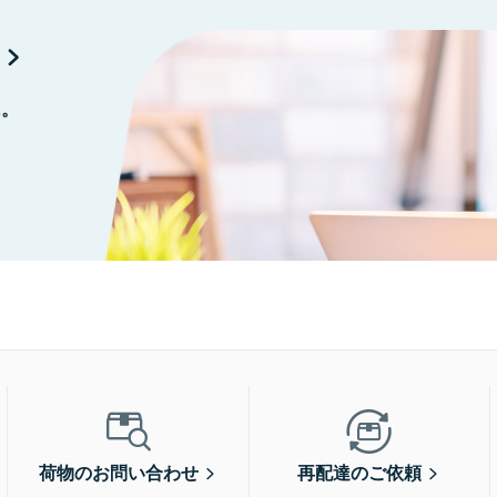
に。
荷物のお問い合わせ
再配達のご依頼