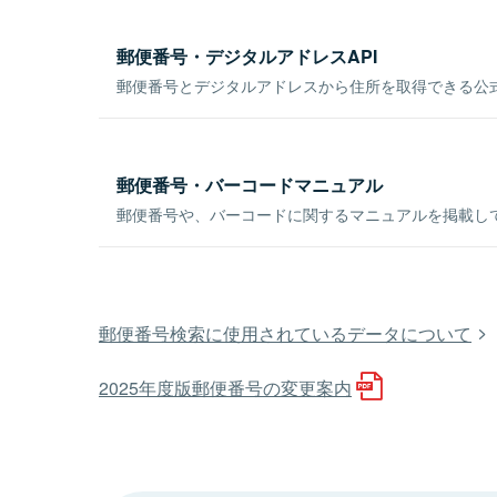
郵便番号・デジタルアドレスAPI
郵便番号とデジタルアドレスから住所を取得できる公式
郵便番号・バーコードマニュアル
郵便番号や、バーコードに関するマニュアルを掲載し
郵便番号検索に使用されているデータについて
2025年度版郵便番号の変更案内