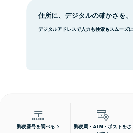
住所に、デジタルの確かさを。
デジタルアドレスで入力も検索もスムーズ
郵便番号を調べる
郵便局・ATM・ポストをさ