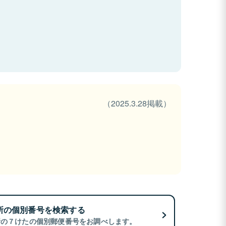
（2025.3.28掲載）
所の個別番号を検索する
所の７けたの個別郵便番号をお調べします。