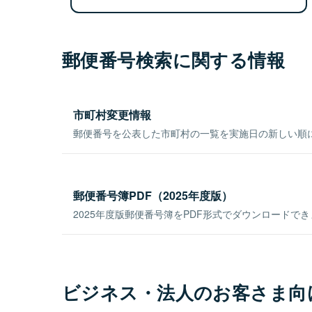
郵便番号検索に関する情報
市町村変更情報
郵便番号を公表した市町村の一覧を実施日の新しい順
郵便番号簿PDF（2025年度版）
2025年度版郵便番号簿をPDF形式でダウンロードで
ビジネス・法人のお客さま向