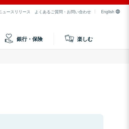
ニュースリリース
よくあるご質問・お問い合わせ
English
銀行・保険
楽しむ