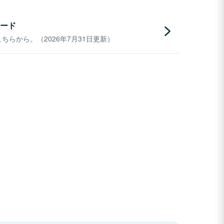
ード
らから。（2026年7月31日更新）