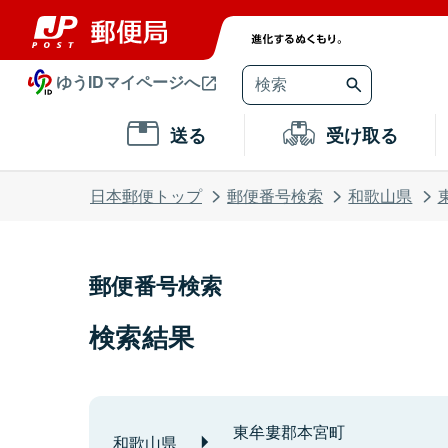
ゆうIDマイページへ
送る
受け取る
日本郵便トップ
郵便番号検索
和歌山県
郵便番号検索
検索結果
東牟婁郡本宮町
和歌山県