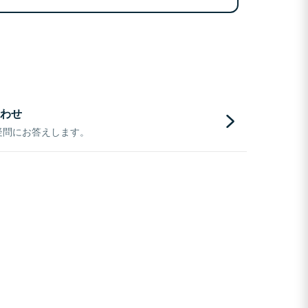
わせ
疑問にお答えします。