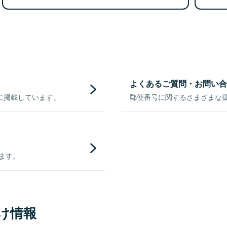
よくあるご質問・お問い合
に掲載しています。
郵便番号に関するさまざまな
きます。
け情報