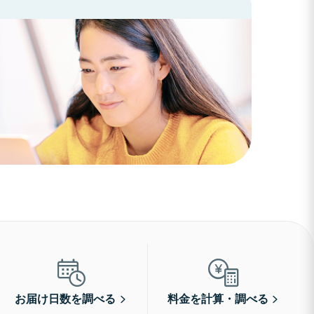
お届け日数を調べる
料金を計算・調べる