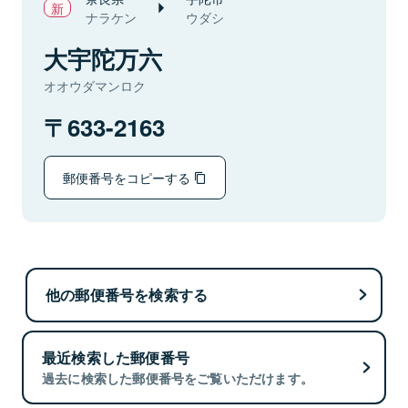
ナラケン
ウダシ
大宇陀万六
オオウダマンロク
633-2163
郵便番号をコピーする
他の郵便番号を検索する
最近検索した郵便番号
過去に検索した郵便番号をご覧いただけます。