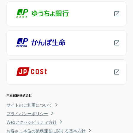
サイトのご利用について
プライバシーポリシー
Webアクセシビリティ方針
お客さま本位の業務運営に関する基本方針