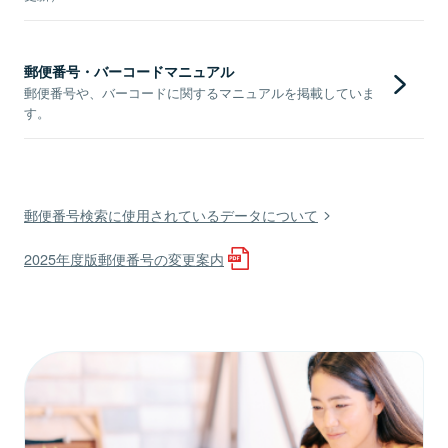
郵便番号・バーコードマニュアル
郵便番号や、バーコードに関するマニュアルを掲載していま
す。
郵便番号検索に使用されているデータについて
2025年度版郵便番号の変更案内