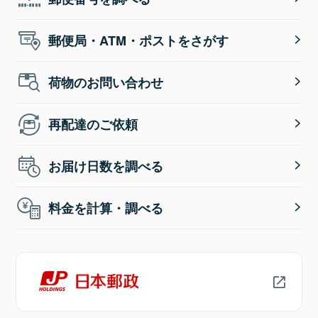
郵便局・ATM・ポストをさがす
荷物のお問い合わせ
再配達のご依頼
お届け日数を調べる
料金を計算・調べる