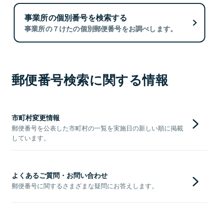
事業所の個別番号を検索する
事業所の７けたの個別郵便番号をお調べします。
郵便番号検索に関する情報
市町村変更情報
郵便番号を公表した市町村の一覧を実施日の新しい順に掲載
しています。
よくあるご質問・お問い合わせ
郵便番号に関するさまざまな疑問にお答えします。