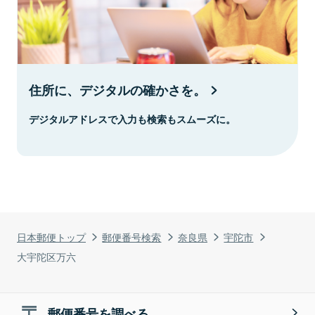
住所に、デジタルの確かさを。
デジタルアドレスで入力も検索もスムーズに。
日本郵便トップ
郵便番号検索
奈良県
宇陀市
大宇陀区万六
郵便番号を調べる