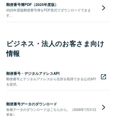
郵便番号簿PDF（2025年度版）
2025年度版郵便番号簿をPDF形式でダウンロードできま
す。
ビジネス・法人のお客さま向け
情報
郵便番号・デジタルアドレスAPI
郵便番号とデジタルアドレスから住所を取得できる公式API
を提供。
郵便番号データのダウンロード
各種データのダウンロードはこちらから。（2026年7月31日
更新）