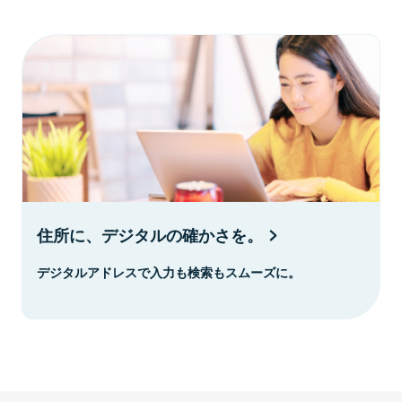
住所に、デジタルの確かさを。
デジタルアドレスで入力も検索もスムーズに。