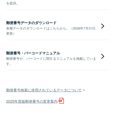
を提供。
郵便番号データのダウンロード
各種データのダウンロードはこちらから。（2026年7月31日
更新）
郵便番号・バーコードマニュアル
郵便番号や、バーコードに関するマニュアルを掲載していま
す。
郵便番号検索に使用されているデータについて
2025年度版郵便番号の変更案内