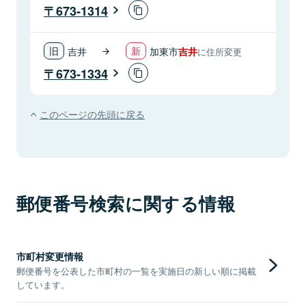
673-1314
吉井
加東市
吉井
に住所変更
673-1334
このページの先頭に戻る
郵便番号検索に関する情報
市町村変更情報
郵便番号を公表した市町村の一覧を実施日の新しい順に掲載
しています。