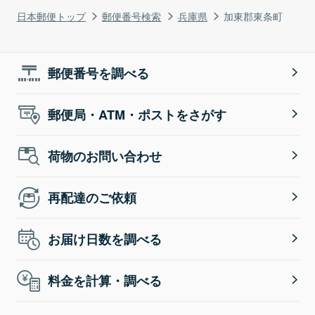
日本郵便トップ
郵便番号検索
兵庫県
加東郡東条町
郵便番号を調べる
郵便局・ATM・ポストをさがす
荷物のお問い合わせ
再配達のご依頼
お届け日数を調べる
料金を計算・調べる