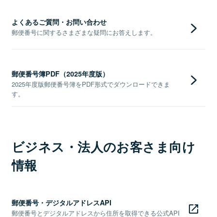
よくあるご質問・お問い合わせ
郵便番号に関するさまざまな疑問にお答えします。
郵便番号簿PDF（2025年度版）
2025年度版郵便番号簿をPDF形式でダウンロードできま
す。
ビジネス・法人のお客さま向け
情報
郵便番号・デジタルアドレスAPI
郵便番号とデジタルアドレスから住所を取得できる公式API