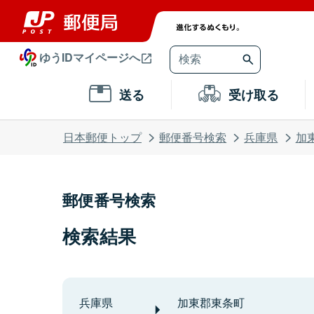
ゆうIDマイページへ
送る
受け取る
日本郵便トップ
郵便番号検索
兵庫県
加
郵便番号検索
検索結果
兵庫県
加東郡東条町