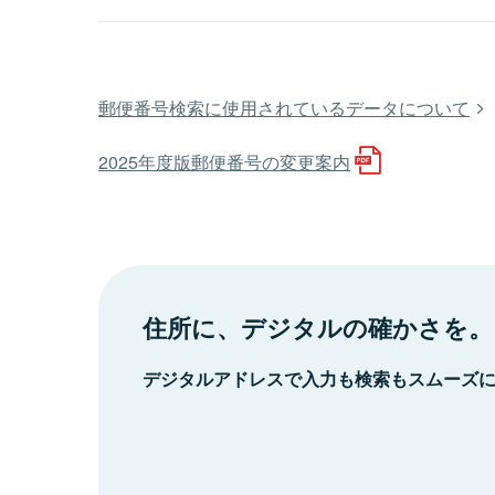
郵便番号検索に使用されているデータについて
2025年度版郵便番号の変更案内
住所に、デジタルの確かさを。
デジタルアドレスで入力も検索もスムーズ