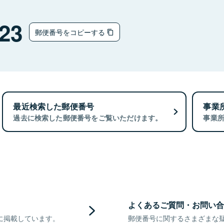
23
郵便番号をコピーする
最近検索した郵便番号
事業
過去に検索した郵便番号をご覧いただけます。
事業
よくあるご質問・お問い合
に掲載しています。
郵便番号に関するさまざまな