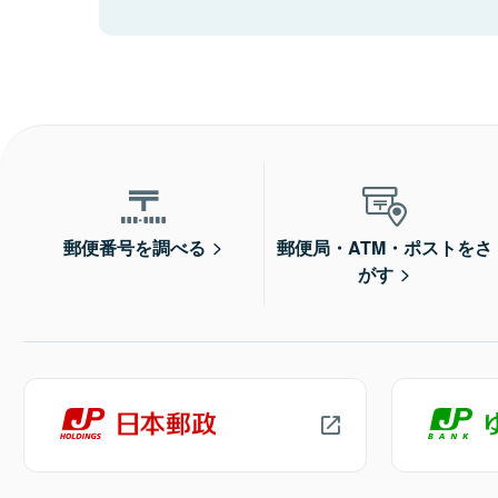
郵便番号を調べる
郵便局・ATM・ポストをさ
がす