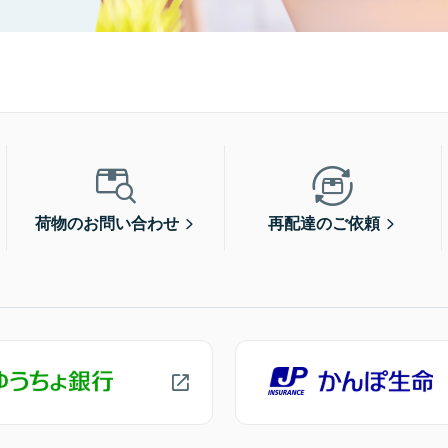
荷物のお問い合わせ
再配達のご依頼