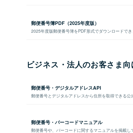
郵便番号簿PDF（2025年度版）
2025年度版郵便番号簿をPDF形式でダウンロードで
ビジネス・法人のお客さま向
郵便番号・デジタルアドレスAPI
郵便番号とデジタルアドレスから住所を取得できる公式
郵便番号・バーコードマニュアル
郵便番号や、バーコードに関するマニュアルを掲載し