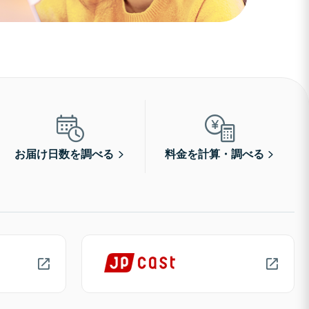
お届け日数を調べる
料金を計算・調べる