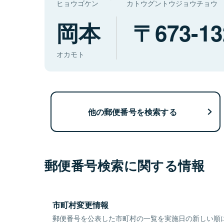
ヒョウゴケン
カトウグントウジョウチョウ
岡本
673-13
オカモト
他の郵便番号を検索する
郵便番号検索に関する情報
市町村変更情報
郵便番号を公表した市町村の一覧を実施日の新しい順