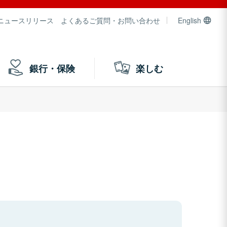
ニュースリリース
よくあるご質問・お問い合わせ
English
銀行・保険
楽しむ