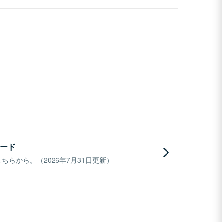
ード
らから。（2026年7月31日更新）