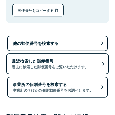
郵便番号をコピーする
他の郵便番号を検索する
最近検索した郵便番号
過去に検索した郵便番号をご覧いただけます。
事業所の個別番号を検索する
事業所の７けたの個別郵便番号をお調べします。