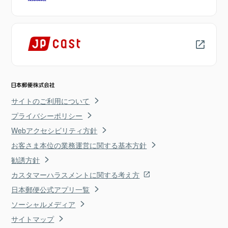
サイトのご利用について
プライバシーポリシー
Webアクセシビリティ方針
お客さま本位の業務運営に関する基本方針
勧誘方針
カスタマーハラスメントに関する考え方
日本郵便公式アプリ一覧
ソーシャルメディア
サイトマップ