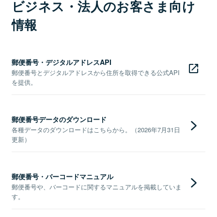
ビジネス・法人のお客さま向け
情報
郵便番号・デジタルアドレスAPI
郵便番号とデジタルアドレスから住所を取得できる公式API
を提供。
郵便番号データのダウンロード
各種データのダウンロードはこちらから。（2026年7月31日
更新）
郵便番号・バーコードマニュアル
郵便番号や、バーコードに関するマニュアルを掲載していま
す。