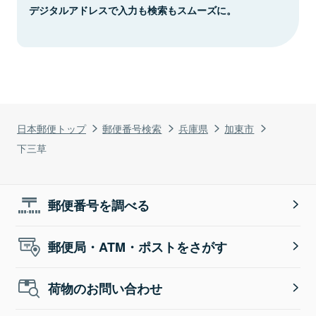
デジタルアドレスで入力も検索もスムーズに。
日本郵便トップ
郵便番号検索
兵庫県
加東市
下三草
郵便番号を調べる
郵便局・ATM・ポストをさがす
荷物のお問い合わせ