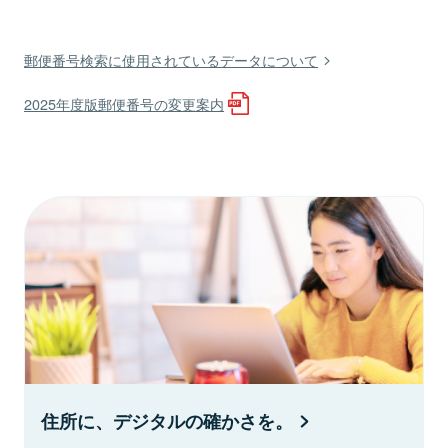
郵便番号検索に使用されているデータについて
2025年度版郵便番号の変更案内
住所に、デジタルの確かさを。