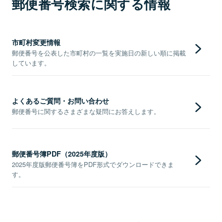
郵便番号検索に関する情報
市町村変更情報
郵便番号を公表した市町村の一覧を実施日の新しい順に掲載
しています。
よくあるご質問・お問い合わせ
郵便番号に関するさまざまな疑問にお答えします。
郵便番号簿PDF（2025年度版）
2025年度版郵便番号簿をPDF形式でダウンロードできま
す。