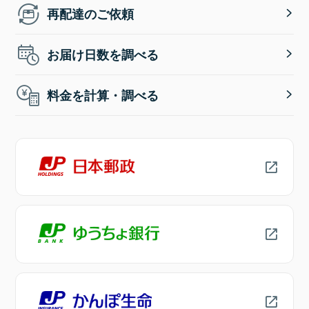
再配達のご依頼
お届け日数を調べる
料金を計算・調べる