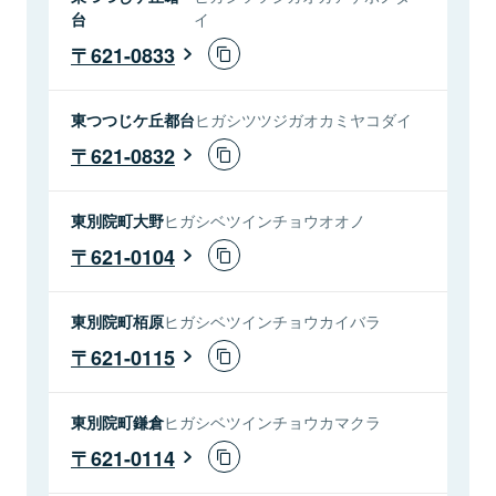
台
イ
621-0833
東つつじケ丘都台
ヒガシツツジガオカミヤコダイ
621-0832
東別院町大野
ヒガシベツインチョウオオノ
621-0104
東別院町栢原
ヒガシベツインチョウカイバラ
621-0115
東別院町鎌倉
ヒガシベツインチョウカマクラ
621-0114