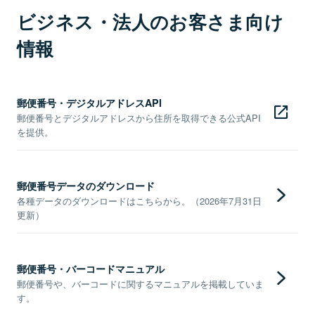
ビジネス・法人のお客さま向け
情報
郵便番号・デジタルアドレスAPI
郵便番号とデジタルアドレスから住所を取得できる公式API
を提供。
郵便番号データのダウンロード
各種データのダウンロードはこちらから。（2026年7月31日
更新）
郵便番号・バーコードマニュアル
郵便番号や、バーコードに関するマニュアルを掲載していま
す。