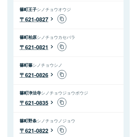
篠町王子
シノチョウオウジ
621-0827
篠町柏原
シノチョウカセバラ
621-0821
篠町篠
シノチョウシノ
621-0826
篠町浄法寺
シノチョウジョウボウジ
621-0835
篠町野条
シノチョウノジョウ
621-0822