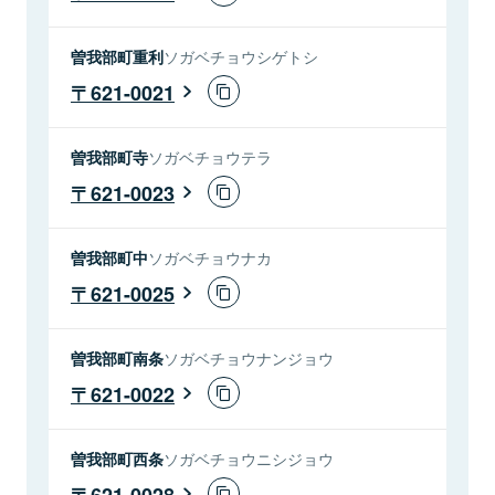
曽我部町重利
ソガベチョウシゲトシ
621-0021
曽我部町寺
ソガベチョウテラ
621-0023
曽我部町中
ソガベチョウナカ
621-0025
曽我部町南条
ソガベチョウナンジョウ
621-0022
曽我部町西条
ソガベチョウニシジョウ
621-0028