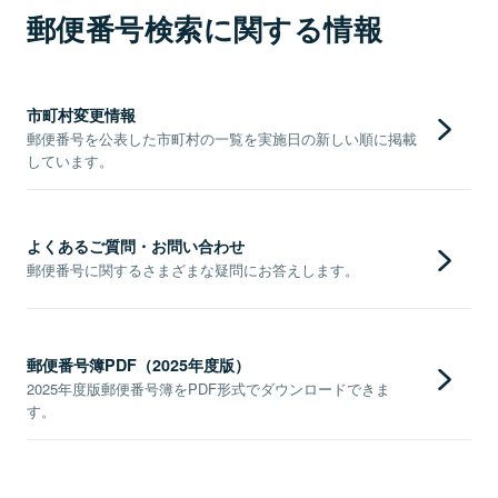
郵便番号検索に関する情報
市町村変更情報
郵便番号を公表した市町村の一覧を実施日の新しい順に掲載
しています。
よくあるご質問・お問い合わせ
郵便番号に関するさまざまな疑問にお答えします。
郵便番号簿PDF（2025年度版）
2025年度版郵便番号簿をPDF形式でダウンロードできま
す。