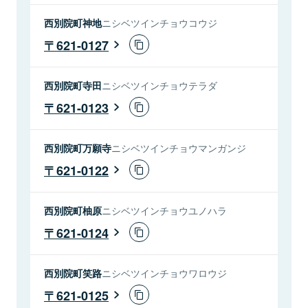
西別院町神地
ニシベツインチョウコウジ
621-0127
西別院町寺田
ニシベツインチョウテラダ
621-0123
西別院町万願寺
ニシベツインチョウマンガンジ
621-0122
西別院町柚原
ニシベツインチョウユノハラ
621-0124
西別院町笑路
ニシベツインチョウワロウジ
621-0125