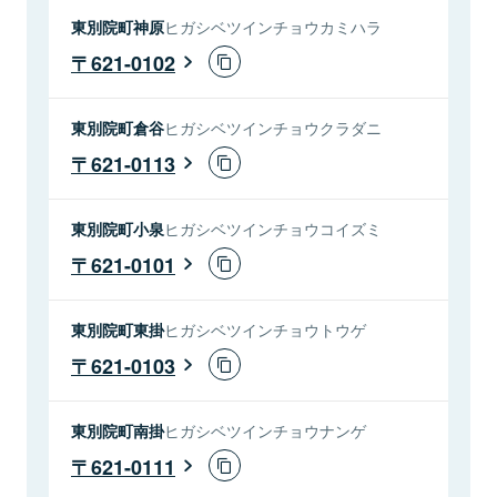
東別院町神原
ヒガシベツインチョウカミハラ
621-0102
東別院町倉谷
ヒガシベツインチョウクラダニ
621-0113
東別院町小泉
ヒガシベツインチョウコイズミ
621-0101
東別院町東掛
ヒガシベツインチョウトウゲ
621-0103
東別院町南掛
ヒガシベツインチョウナンゲ
621-0111