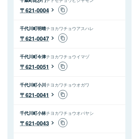
621-0004
千代川町明晴
チヨカワチョウアスハレ
621-0047
千代川町今津
チヨカワチョウイマヅ
621-0051
千代川町小川
チヨカワチョウオガワ
621-0041
千代川町小林
チヨカワチョウオバヤシ
621-0043