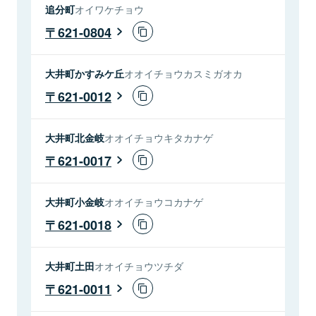
追分町
オイワケチョウ
621-0804
大井町かすみケ丘
オオイチョウカスミガオカ
621-0012
大井町北金岐
オオイチョウキタカナゲ
621-0017
大井町小金岐
オオイチョウコカナゲ
621-0018
大井町土田
オオイチョウツチダ
621-0011