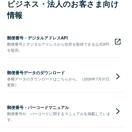
ビジネス・法人のお客さま向け
情報
郵便番号・デジタルアドレスAPI
郵便番号とデジタルアドレスから住所を取得できる公式API
を提供。
郵便番号データのダウンロード
各種データのダウンロードはこちらから。（2026年7月31日
更新）
郵便番号・バーコードマニュアル
郵便番号や、バーコードに関するマニュアルを掲載していま
す。