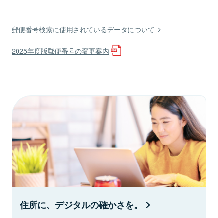
郵便番号検索に使用されているデータについて
2025年度版郵便番号の変更案内
住所に、デジタルの確かさを。