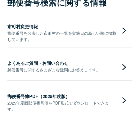
郵便番号検索に関する情報
市町村変更情報
郵便番号を公表した市町村の一覧を実施日の新しい順に掲載
しています。
よくあるご質問・お問い合わせ
郵便番号に関するさまざまな疑問にお答えします。
郵便番号簿PDF（2025年度版）
2025年度版郵便番号簿をPDF形式でダウンロードできま
す。