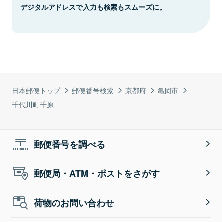
デジタルアドレスで入力も検索もスムーズに。
日本郵便トップ
郵便番号検索
京都府
亀岡市
千代川町千原
郵便番号を調べる
郵便局・ATM・ポストをさがす
荷物のお問い合わせ