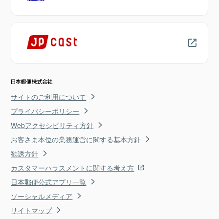
サイトのご利用について
プライバシーポリシー
Webアクセシビリティ方針
お客さま本位の業務運営に関する基本方針
勧誘方針
カスタマーハラスメントに関する考え方
日本郵便公式アプリ一覧
ソーシャルメディア
サイトマップ