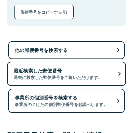
郵便番号をコピーする
他の郵便番号を検索する
最近検索した郵便番号
過去に検索した郵便番号をご覧いただけます。
事業所の個別番号を検索する
事業所の７けたの個別郵便番号をお調べします。