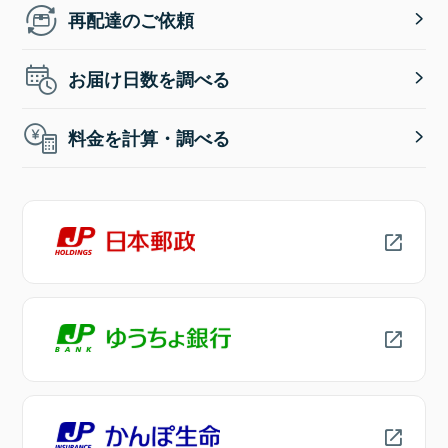
再配達のご依頼
お届け日数を調べる
料金を計算・調べる