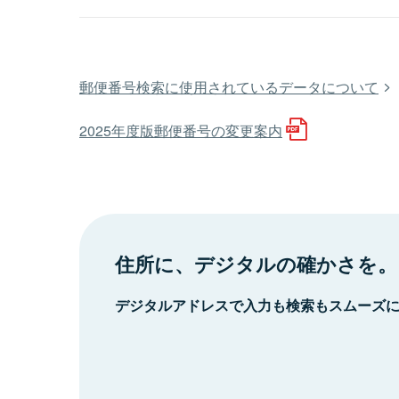
郵便番号検索に使用されているデータについて
2025年度版郵便番号の変更案内
住所に、デジタルの確かさを。
デジタルアドレスで入力も検索もスムーズ