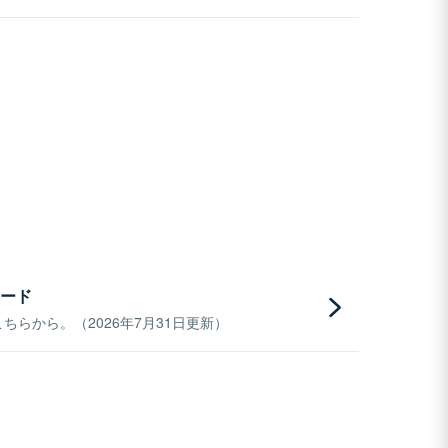
ード
らから。（2026年7月31日更新）