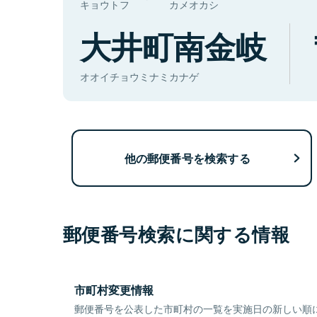
キョウトフ
カメオカシ
大井町南金岐
オオイチョウミナミカナゲ
他の郵便番号を検索する
郵便番号検索に関する情報
市町村変更情報
郵便番号を公表した市町村の一覧を実施日の新しい順