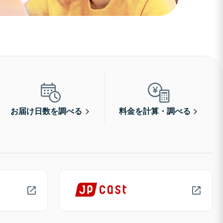
お届け日数を調べる
料金を計算・調べる