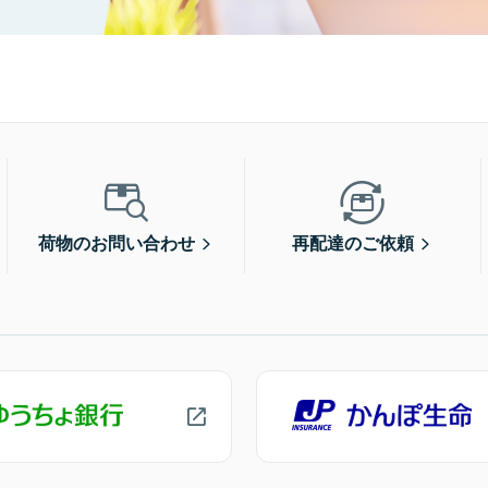
荷物のお問い合わせ
再配達のご依頼