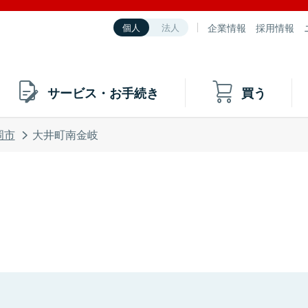
企業情報
採用情報
個人
法人
サービス・お手続き
買う
岡市
大井町南金岐