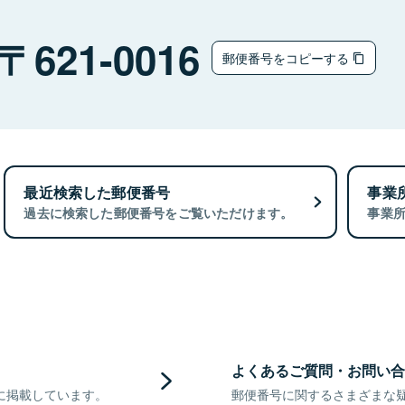
621-0016
郵便番号をコピーする
最近検索した郵便番号
事業
過去に検索した郵便番号をご覧いただけます。
事業
よくあるご質問・お問い合
に掲載しています。
郵便番号に関するさまざまな