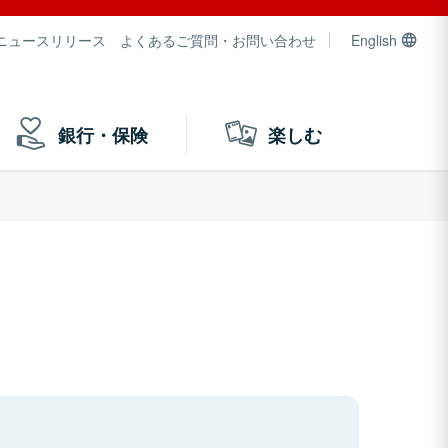
ニュースリリース
よくあるご質問・お問い合わせ
English
銀行・保険
楽しむ