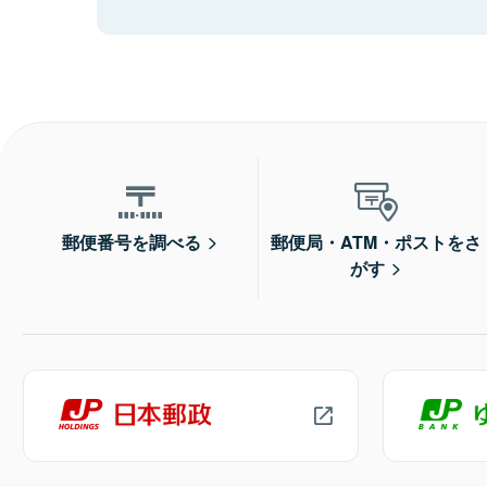
郵便番号を調べる
郵便局・ATM・ポストをさ
がす