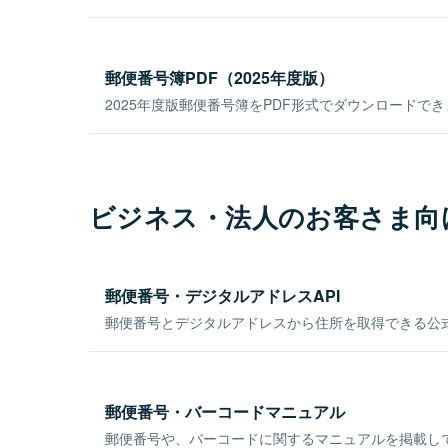
郵便番号簿PDF（2025年度版）
2025年度版郵便番号簿をPDF形式でダウンロードで
ビジネス・法人のお客さま向
郵便番号・デジタルアドレスAPI
郵便番号とデジタルアドレスから住所を取得できる公式
郵便番号・バーコードマニュアル
郵便番号や、バーコードに関するマニュアルを掲載し