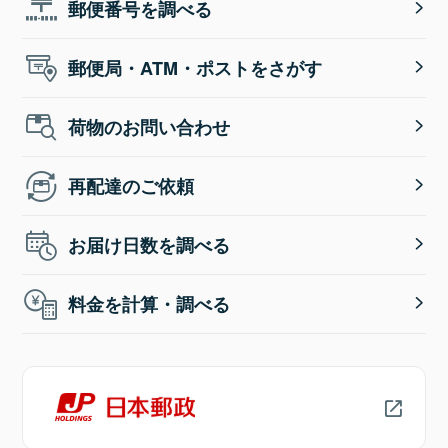
郵便番号を調べる
郵便局・ATM・ポストをさがす
荷物のお問い合わせ
再配達のご依頼
お届け日数を調べる
料金を計算・調べる