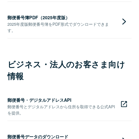
郵便番号簿PDF（2025年度版）
2025年度版郵便番号簿をPDF形式でダウンロードできま
す。
ビジネス・法人のお客さま向け
情報
郵便番号・デジタルアドレスAPI
郵便番号とデジタルアドレスから住所を取得できる公式API
を提供。
郵便番号データのダウンロード