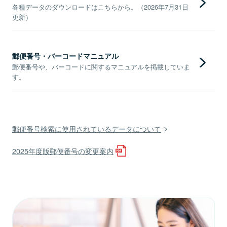
各種データのダウンロードはこちらから。（2026年7月31日
更新）
郵便番号・バーコードマニュアル
郵便番号や、バーコードに関するマニュアルを掲載していま
す。
郵便番号検索に使用されているデータについて
2025年度版郵便番号の変更案内