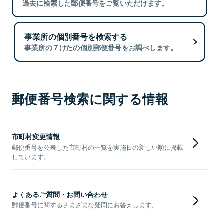
過去に検索した郵便番号をご覧いただけます。
事業所の個別番号を検索する
事業所の７けたの個別郵便番号をお調べします。
郵便番号検索に関する情報
市町村変更情報
郵便番号を公表した市町村の一覧を実施日の新しい順に掲載
しています。
よくあるご質問・お問い合わせ
郵便番号に関するさまざまな疑問にお答えします。