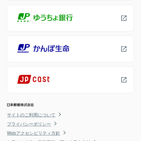
サイトのご利用について
プライバシーポリシー
Webアクセシビリティ方針