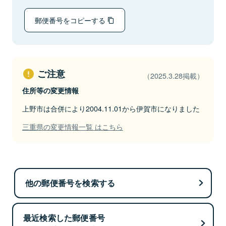
郵便番号をコピーする
ご注意
（2025.3.28掲載）
住所等の変更情報
上野市は合併により2004.11.01から伊賀市になりました
三重県の変更情報一覧 はこちら
他の郵便番号を検索する
最近検索した郵便番号