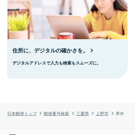
住所に、デジタルの確かさを。
デジタルアドレスで入力も検索もスムーズに。
日本郵便トップ
郵便番号検索
三重県
上野市
界外