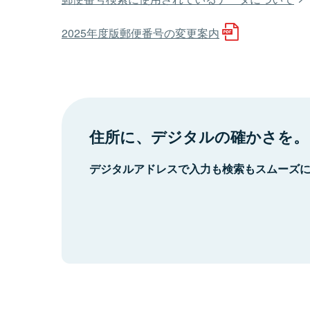
2025年度版郵便番号の変更案内
住所に、デジタルの確かさを。
デジタルアドレスで入力も検索もスムーズ