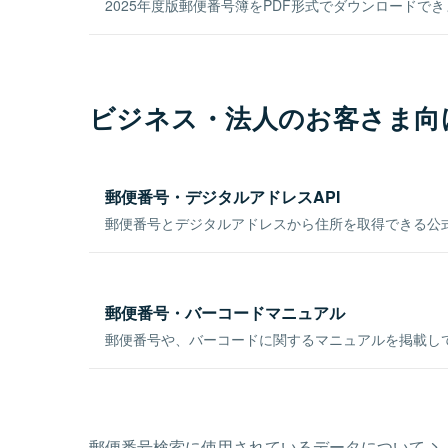
2025年度版郵便番号簿をPDF形式でダウンロードで
ビジネス・法人のお客さま向
郵便番号・デジタルアドレスAPI
郵便番号とデジタルアドレスから住所を取得できる公式
郵便番号・バーコードマニュアル
郵便番号や、バーコードに関するマニュアルを掲載し
郵便番号検索に使用されているデータについて