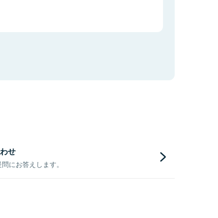
わせ
疑問にお答えします。