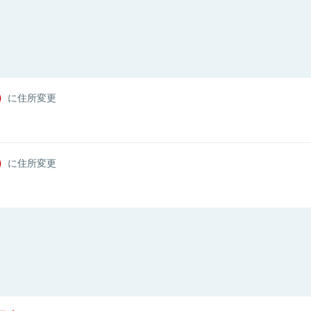
）
に住所変更
）
に住所変更