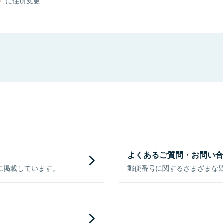
）
に住所変更
よくあるご質問・お問い合
に掲載しています。
郵便番号に関するさまざまな