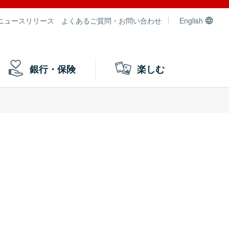
ニュースリリース
よくあるご質問・お問い合わせ
English
銀行・保険
楽しむ