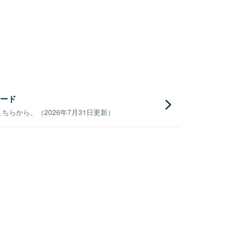
ード
らから。（2026年7月31日更新）