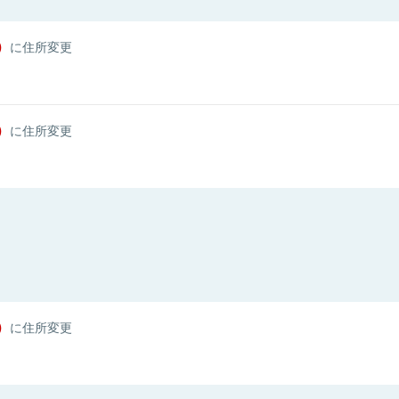
）
に住所変更
）
に住所変更
）
に住所変更