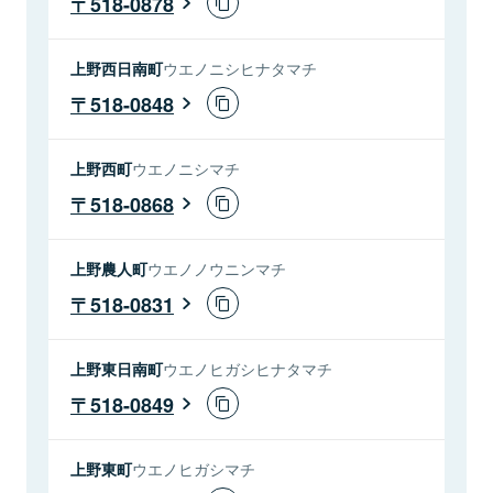
518-0878
上野西日南町
ウエノニシヒナタマチ
518-0848
上野西町
ウエノニシマチ
518-0868
上野農人町
ウエノノウニンマチ
518-0831
上野東日南町
ウエノヒガシヒナタマチ
518-0849
上野東町
ウエノヒガシマチ