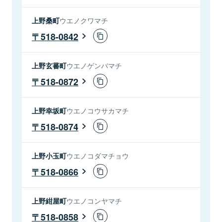
上野桑町
ウエノクワマチ
518-0842
上野玄蕃町
ウエノゲンバマチ
518-0872
上野幸坂町
ウエノコウサカマチ
518-0874
上野小玉町
ウエノコダマチョウ
518-0866
上野紺屋町
ウエノコンヤマチ
518-0858