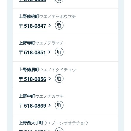
上野鉄砲町
ウエノテッポウマチ
518-0847
上野寺町
ウエノテラマチ
518-0851
上野徳居町
ウエノトクイチョウ
518-0856
上野中町
ウエノナカマチ
518-0869
上野西大手町
ウエノニシオオテチョウ