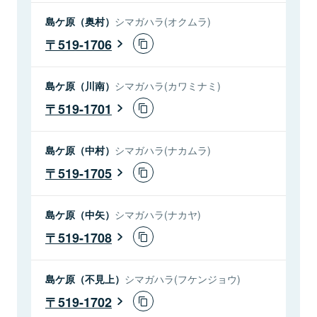
島ケ原（奥村）
シマガハラ(オクムラ)
519-1706
島ケ原（川南）
シマガハラ(カワミナミ)
519-1701
島ケ原（中村）
シマガハラ(ナカムラ)
519-1705
島ケ原（中矢）
シマガハラ(ナカヤ)
519-1708
島ケ原（不見上）
シマガハラ(フケンジョウ)
519-1702