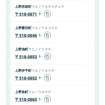
上野赤坂町
ウエノアカサカチョウ
518-0871
上野愛宕町
ウエノアタゴマチ
518-0846
上野池町
ウエノイケマチ
518-0853
上野伊予町
ウエノイヨマチ
518-0852
上野魚町
ウエノウオマチ
518-0865