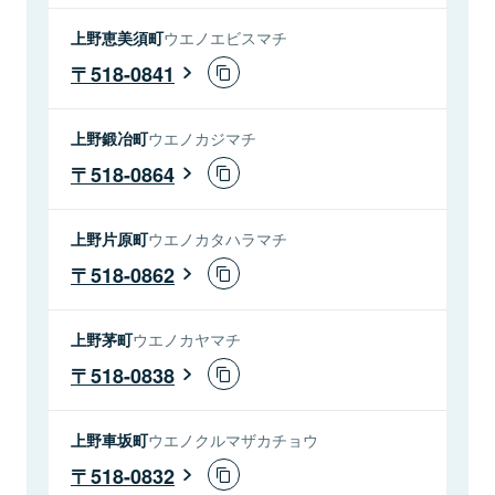
上野恵美須町
ウエノエビスマチ
518-0841
上野鍛冶町
ウエノカジマチ
518-0864
上野片原町
ウエノカタハラマチ
518-0862
上野茅町
ウエノカヤマチ
518-0838
上野車坂町
ウエノクルマザカチョウ
518-0832