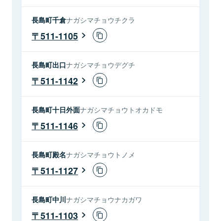
長島町千倉
ナガシマチョウチクラ
511-1105
長島町出口
ナガシマチョウデグチ
511-1142
長島町十日外面
ナガシマチョウトオカドモ
511-1146
長島町殿名
ナガシマチョウトノメ
511-1127
長島町中川
ナガシマチョウナカガワ
511-1103