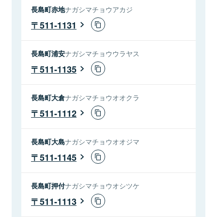
長島町赤地
ナガシマチョウアカジ
511-1131
長島町浦安
ナガシマチョウウラヤス
511-1135
長島町大倉
ナガシマチョウオオクラ
511-1112
長島町大島
ナガシマチョウオオジマ
511-1145
長島町押付
ナガシマチョウオシツケ
511-1113