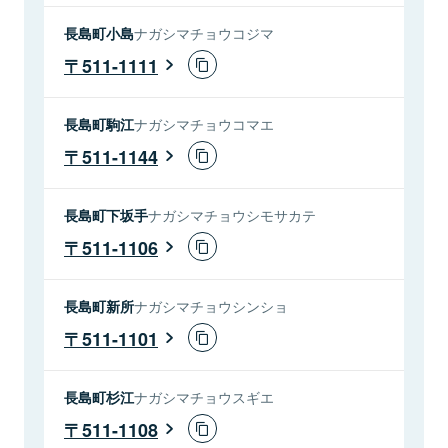
長島町小島
ナガシマチョウコジマ
511-1111
長島町駒江
ナガシマチョウコマエ
511-1144
長島町下坂手
ナガシマチョウシモサカテ
511-1106
長島町新所
ナガシマチョウシンショ
511-1101
長島町杉江
ナガシマチョウスギエ
511-1108