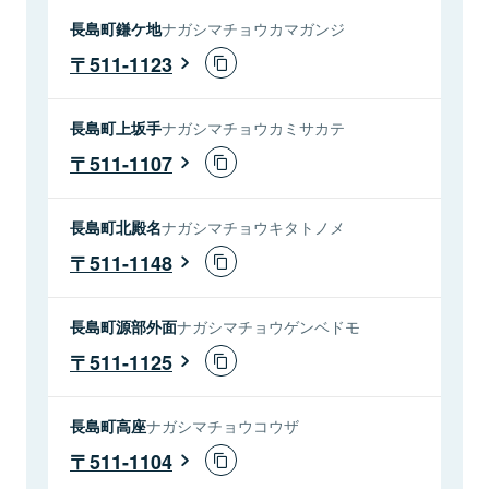
長島町鎌ケ地
ナガシマチョウカマガンジ
511-1123
長島町上坂手
ナガシマチョウカミサカテ
511-1107
長島町北殿名
ナガシマチョウキタトノメ
511-1148
長島町源部外面
ナガシマチョウゲンベドモ
511-1125
長島町高座
ナガシマチョウコウザ
511-1104