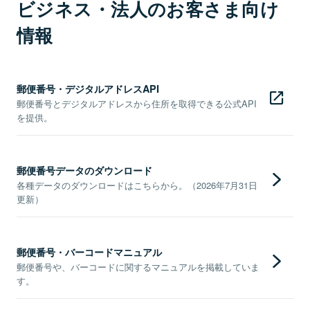
ビジネス・法人のお客さま向け
情報
郵便番号・デジタルアドレスAPI
郵便番号とデジタルアドレスから住所を取得できる公式API
を提供。
郵便番号データのダウンロード
各種データのダウンロードはこちらから。（2026年7月31日
更新）
郵便番号・バーコードマニュアル
郵便番号や、バーコードに関するマニュアルを掲載していま
す。