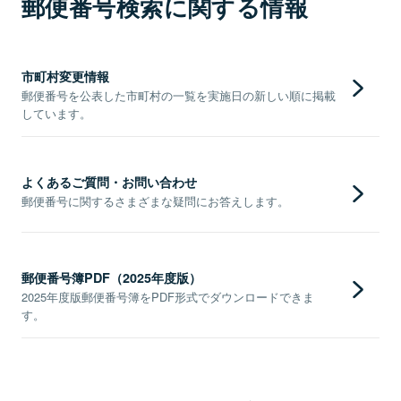
郵便番号検索に関する情報
市町村変更情報
郵便番号を公表した市町村の一覧を実施日の新しい順に掲載
しています。
よくあるご質問・お問い合わせ
郵便番号に関するさまざまな疑問にお答えします。
郵便番号簿PDF（2025年度版）
2025年度版郵便番号簿をPDF形式でダウンロードできま
す。