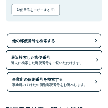
郵便番号をコピーする
他の郵便番号を検索する
最近検索した郵便番号
過去に検索した郵便番号をご覧いただけます。
事業所の個別番号を検索する
事業所の７けたの個別郵便番号をお調べします。