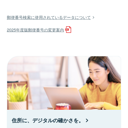
郵便番号検索に使用されているデータについて
2025年度版郵便番号の変更案内
住所に、デジタルの確かさを。