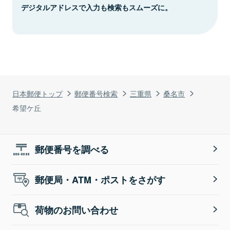
デジタルアドレスで入力も検索もスムーズに。
日本郵便トップ
郵便番号検索
三重県
桑名市
希望ケ丘
郵便番号を調べる
郵便局・ATM・ポストをさがす
荷物のお問い合わせ