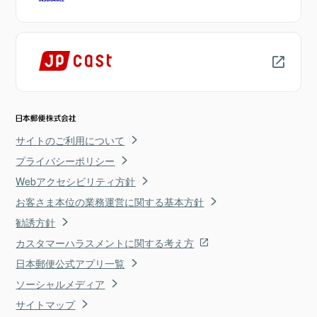
サイトのご利用について
プライバシーポリシー
Webアクセシビリティ方針
お客さま本位の業務運営に関する基本方針
勧誘方針
カスタマーハラスメントに関する考え方
日本郵便公式アプリ一覧
ソーシャルメディア
サイトマップ