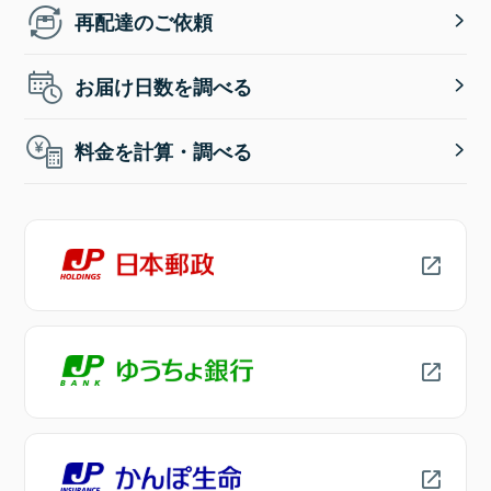
再配達のご依頼
お届け日数を調べる
料金を計算・調べる