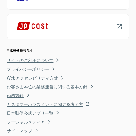
サイトのご利用について
プライバシーポリシー
Webアクセシビリティ方針
お客さま本位の業務運営に関する基本方針
勧誘方針
カスタマーハラスメントに関する考え方
日本郵便公式アプリ一覧
ソーシャルメディア
サイトマップ