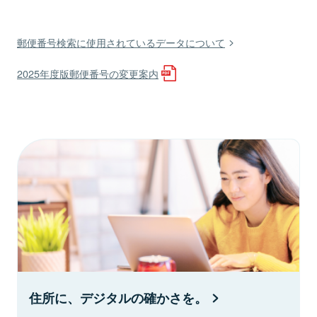
郵便番号検索に使用されているデータについて
2025年度版郵便番号の変更案内
住所に、デジタルの確かさを。