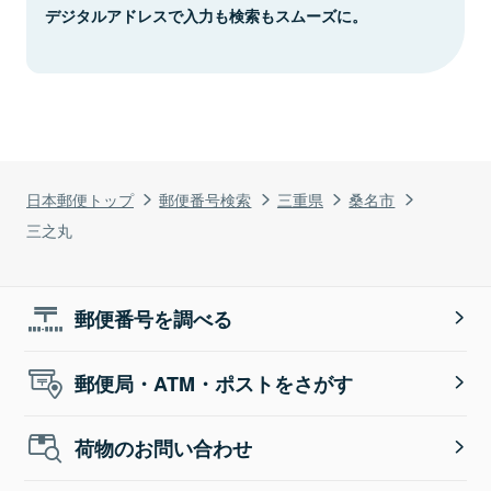
デジタルアドレスで入力も検索もスムーズに。
日本郵便トップ
郵便番号検索
三重県
桑名市
三之丸
郵便番号を調べる
郵便局・ATM・ポストをさがす
荷物のお問い合わせ