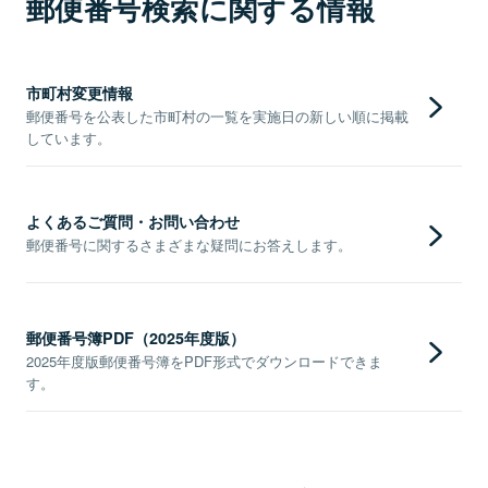
郵便番号検索に関する情報
市町村変更情報
郵便番号を公表した市町村の一覧を実施日の新しい順に掲載
しています。
よくあるご質問・お問い合わせ
郵便番号に関するさまざまな疑問にお答えします。
郵便番号簿PDF（2025年度版）
2025年度版郵便番号簿をPDF形式でダウンロードできま
す。