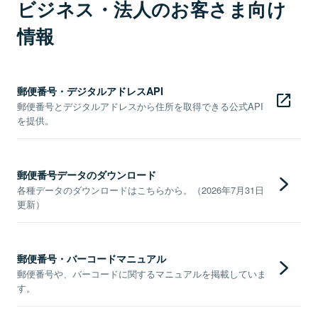
ビジネス・法人のお客さま向け
情報
郵便番号・デジタルアドレスAPI
郵便番号とデジタルアドレスから住所を取得できる公式API
を提供。
郵便番号データのダウンロード
各種データのダウンロードはこちらから。（2026年7月31日
更新）
郵便番号・バーコードマニュアル
郵便番号や、バーコードに関するマニュアルを掲載していま
す。