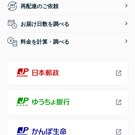
再配達のご依頼
お届け日数を調べる
料金を計算・調べる