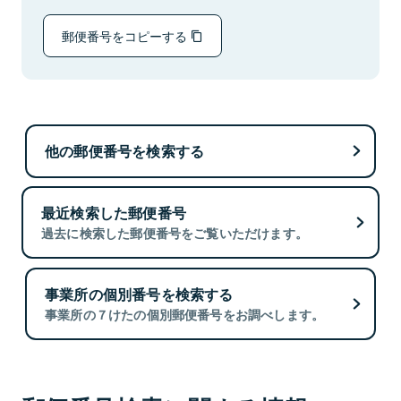
郵便番号をコピーする
他の郵便番号を検索する
最近検索した郵便番号
過去に検索した郵便番号をご覧いただけます。
事業所の個別番号を検索する
事業所の７けたの個別郵便番号をお調べします。