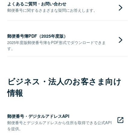
よくあるご質問・お問い合わせ
郵便番号に関するさまざまな疑問にお答えします。
郵便番号簿PDF（2025年度版）
2025年度版郵便番号簿をPDF形式でダウンロードできま
す。
ビジネス・法人のお客さま向け
情報
郵便番号・デジタルアドレスAPI
郵便番号とデジタルアドレスから住所を取得できる公式API
を提供。