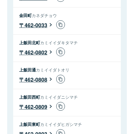
金田町
カネダチョウ
462-0033
上飯田北町
カミイイダキタマチ
462-0802
上飯田通
カミイイダトオリ
462-0808
上飯田西町
カミイイダニシマチ
462-0809
上飯田東町
カミイイダヒガシマチ
462-0803