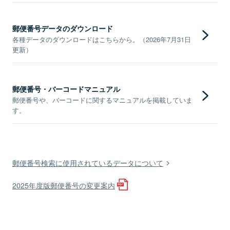
郵便番号データのダウンロード
各種データのダウンロードはこちらから。（2026年7月31日
更新）
郵便番号・バーコードマニュアル
郵便番号や、バーコードに関するマニュアルを掲載していま
す。
郵便番号検索に使用されているデータについて
2025年度版郵便番号の変更案内