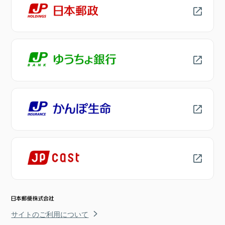
サイトのご利用について