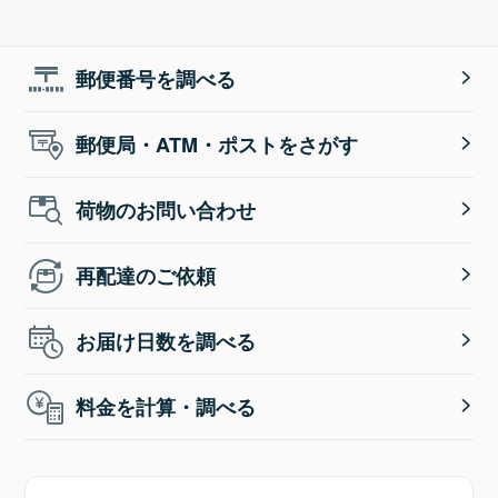
郵便番号を調べる
郵便局・ATM・ポストをさがす
荷物のお問い合わせ
再配達のご依頼
お届け日数を調べる
料金を計算・調べる