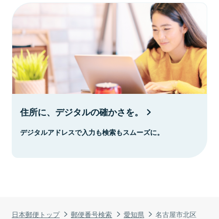
住所に、デジタルの確かさを。
デジタルアドレスで入力も検索もスムーズに。
日本郵便トップ
郵便番号検索
愛知県
名古屋市北区